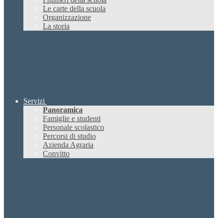
Le carte della scuola
Organizzazione
La storia
Servizi
Panoramica
Famiglie e studenti
Personale scolastico
Percorsi di studio
Azienda Agraria
Convitto