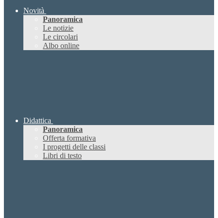
Novità
Panoramica
Le notizie
Le circolari
Albo online
Didattica
Panoramica
Offerta formativa
I progetti delle classi
Libri di testo