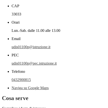
CAP
33033
Orari
Lun.-Sab. dalle 11.00 alle 13.00
Email
udis01100p@istruzione.it
PEC
udis01100p@pec.istruzione.it
Telefono
0432900815
Naviga su Google Maps
Cosa serve