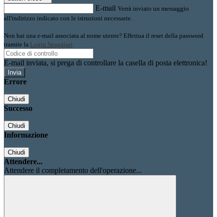
E-mail
Verrà inviato un messaggio
all'indirizzo indicato con le istruzioni necessarie.
Non hai una e-mail associata al nome utente? Effettua il reset della password
tramite la
Login Spaggiari
E-mail inviata, si prega di controllare la casella di posta elettronica!
Errore
Chiudi
Successo
Chiudi
Informazione
Chiudi
Attendere...
Attendere il completamento dell'operazione...