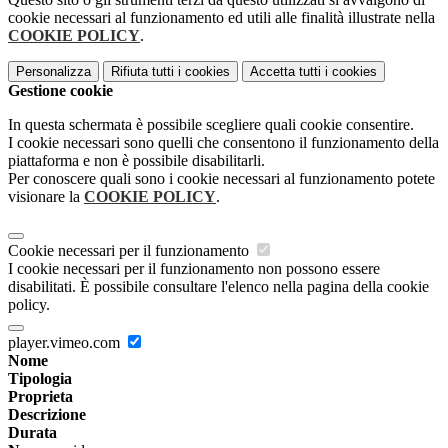
cookie necessari al funzionamento ed utili alle finalità illustrate nella
COOKIE POLICY
.
Personalizza
Rifiuta tutti
i cookies
Accetta tutti
i cookies
Gestione cookie
In questa schermata è possibile scegliere quali cookie consentire.
I cookie necessari sono quelli che consentono il funzionamento della
piattaforma e non è possibile disabilitarli.
Per conoscere quali sono i cookie necessari al funzionamento potete
visionare la
COOKIE POLICY
.
Cookie necessari per il funzionamento
I cookie necessari per il funzionamento non possono essere
disabilitati. È possibile consultare l'elenco nella pagina della cookie
policy.
player.vimeo.com
Nome
Tipologia
Proprieta
Descrizione
Durata