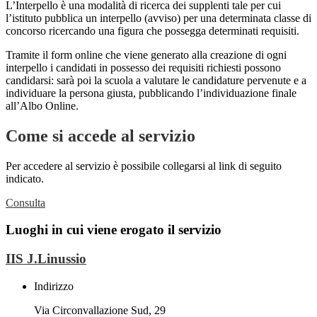
L’Interpello è una modalità di ricerca dei supplenti tale per cui
l’istituto pubblica un interpello (avviso) per una determinata classe di
concorso ricercando una figura che possegga determinati requisiti.
Tramite il form online che viene generato alla creazione di ogni
interpello i candidati in possesso dei requisiti richiesti possono
candidarsi: sarà poi la scuola a valutare le candidature pervenute e a
individuare la persona giusta, pubblicando l’individuazione finale
all’Albo Online.
Come si accede al servizio
Per accedere al servizio è possibile collegarsi al link di seguito
indicato.
Consulta
Luoghi in cui viene erogato il servizio
IIS J.Linussio
Indirizzo
Via Circonvallazione Sud, 29