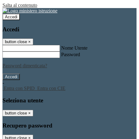
Salta al contenuto
Accedi
Accedi
button close
×
Nome Utente
Password
Password dimenticata?
-
Entra con SPID
Entra con CIE
Seleziona utente
button close
×
Recupero password
button close
×