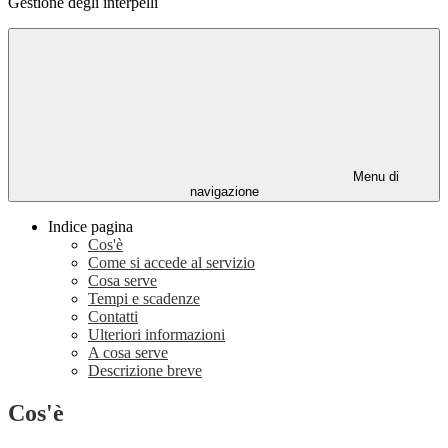
Gestione degli interpelli
Menu di
navigazione
Indice pagina
Cos'è
Come si accede al servizio
Cosa serve
Tempi e scadenze
Contatti
Ulteriori informazioni
A cosa serve
Descrizione breve
Cos'è