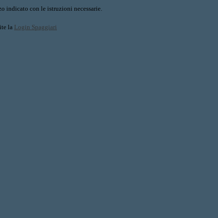
o indicato con le istruzioni necessarie.
ite la
Login Spaggiari