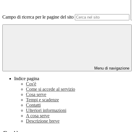
Campo di ricerca per le pagine del sito
Menu di navigazione
Indice pagina
Cos'è
Come si accede al servizio
Cosa serve
Tempi e scadenze
Contatti
Ulteriori informazioni
A cosa serve
Descrizione breve