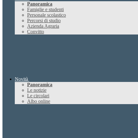
Panoramica
Famiglie e studenti
Personale scolastico
Percorsi di studio
Azienda Agraria
Convitto
Novità
Panoramica
Le notizie
Le circolari
Albo online