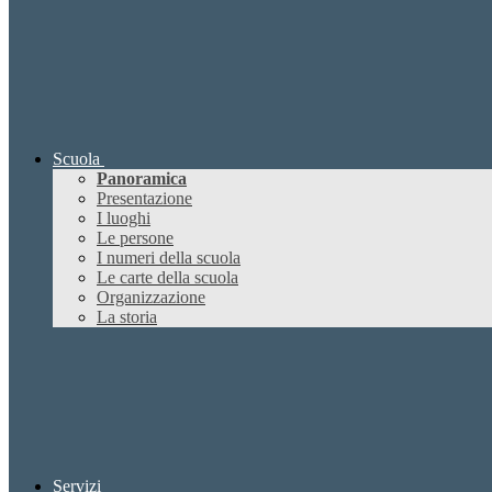
Scuola
Panoramica
Presentazione
I luoghi
Le persone
I numeri della scuola
Le carte della scuola
Organizzazione
La storia
Servizi