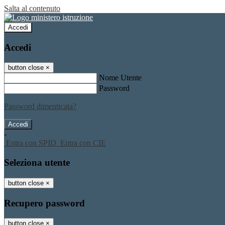
Salta al contenuto
Accedi
Accedi
button close
×
Nome Utente
Password
Password dimenticata?
-
Entra con SPID
Entra con CIE
Seleziona utente
button close
×
Recupero password
button close
×