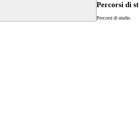
Percorsi di s
Percorsi di studio