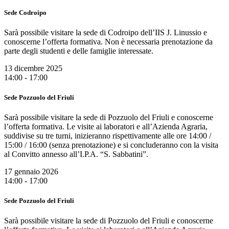
Sede Codroipo
Sarà possibile visitare la sede di Codroipo dell’IIS J. Linussio e
conoscerne l’offerta formativa. Non è necessaria prenotazione da
parte degli studenti e delle famiglie interessate.
13 dicembre 2025
14:00 - 17:00
Sede Pozzuolo del Friuli
Sarà possibile visitare la sede di Pozzuolo del Friuli e conoscerne
l’offerta formativa. Le visite ai laboratori e all’Azienda Agraria,
suddivise su tre turni, inizieranno rispettivamente alle ore 14:00 /
15:00 / 16:00 (senza prenotazione) e si concluderanno con la visita
al Convitto annesso all’I.P.A. “S. Sabbatini”.
17 gennaio 2026
14:00 - 17:00
Sede Pozzuolo del Friuli
Sarà possibile visitare la sede di Pozzuolo del Friuli e conoscerne