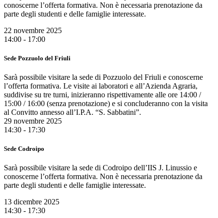
conoscerne l’offerta formativa. Non è necessaria prenotazione da
parte degli studenti e delle famiglie interessate.
22 novembre 2025
14:00 - 17:00
Sede Pozzuolo del Friuli
Sarà possibile visitare la sede di Pozzuolo del Friuli e conoscerne
l’offerta formativa. Le visite ai laboratori e all’Azienda Agraria,
suddivise su tre turni, inizieranno rispettivamente alle ore 14:00 /
15:00 / 16:00 (senza prenotazione) e si concluderanno con la visita
al Convitto annesso all’I.P.A. “S. Sabbatini”.
29 novembre 2025
14:30 - 17:30
Sede Codroipo
Sarà possibile visitare la sede di Codroipo dell’IIS J. Linussio e
conoscerne l’offerta formativa. Non è necessaria prenotazione da
parte degli studenti e delle famiglie interessate.
13 dicembre 2025
14:30 - 17:30