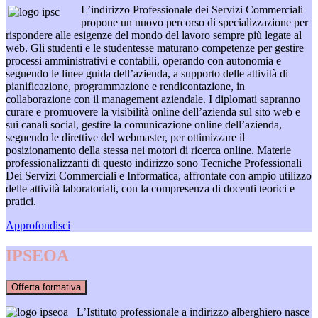
L’indirizzo Professionale dei Servizi Commerciali
propone un nuovo percorso di specializzazione per
rispondere alle esigenze del mondo del lavoro sempre più legate al
web. Gli studenti e le studentesse maturano competenze per gestire
processi amministrativi e contabili, operando con autonomia e
seguendo le linee guida dell’azienda, a supporto delle attività di
pianificazione, programmazione e rendicontazione, in
collaborazione con il management aziendale. I diplomati sapranno
curare e promuovere la visibilità online dell’azienda sul sito web e
sui canali social, gestire la comunicazione online dell’azienda,
seguendo le direttive del webmaster, per ottimizzare il
posizionamento della stessa nei motori di ricerca online.
Materie
professionalizzanti di questo indirizzo sono Tecniche Professionali
Dei Servizi Commerciali e Informatica, affrontate con ampio utilizzo
delle attività laboratoriali, con la compresenza di docenti teorici e
pratici.
Approfondisci
IPSEOA
Offerta formativa
L’Istituto professionale a indirizzo alberghiero nasce