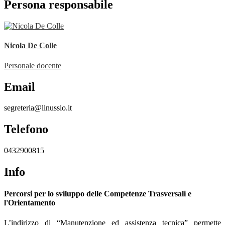
Persona responsabile
Nicola De Colle
Personale docente
Email
segreteria@linussio.it
Telefono
0432900815
Info
Percorsi per lo sviluppo delle Competenze Trasversali e
l'Orientamento
L’indirizzo di “Manutenzione ed assistenza tecnica” permette