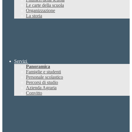
Le carte della scuola
Organizzazione
La storia
Servizi
Panoramica
Famiglie e studenti
Personale scolastico
Percorsi di studio
Azienda Agraria
Convitto