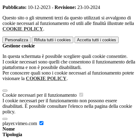
Pubblicato:
10-12-2023 -
Revisione:
23-10-2024
Questo sito o gli strumenti terzi da questo utilizzati si avvalgono di
cookie necessari al funzionamento ed utili alle finalità illustrate nella
COOKIE POLICY
.
Personalizza
Rifiuta tutti
i cookies
Accetta tutti
i cookies
Gestione cookie
In questa schermata è possibile scegliere quali cookie consentire.
I cookie necessari sono quelli che consentono il funzionamento della
piattaforma e non è possibile disabilitarli.
Per conoscere quali sono i cookie necessari al funzionamento potete
visionare la
COOKIE POLICY
.
Cookie necessari per il funzionamento
I cookie necessari per il funzionamento non possono essere
disabilitati. È possibile consultare l'elenco nella pagina della cookie
policy.
player.vimeo.com
Nome
Tipologia