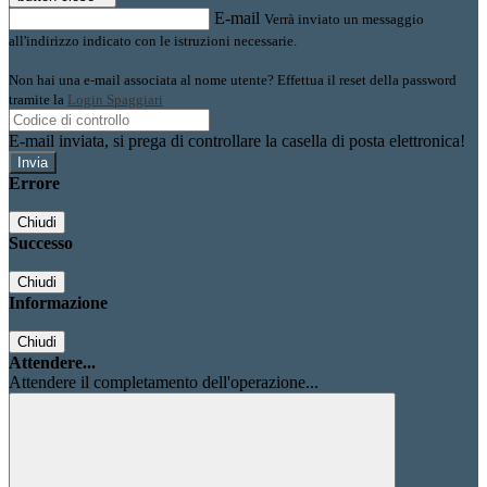
E-mail
Verrà inviato un messaggio
all'indirizzo indicato con le istruzioni necessarie.
Non hai una e-mail associata al nome utente? Effettua il reset della password
tramite la
Login Spaggiari
E-mail inviata, si prega di controllare la casella di posta elettronica!
Errore
Chiudi
Successo
Chiudi
Informazione
Chiudi
Attendere...
Attendere il completamento dell'operazione...