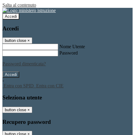
Salta al contenuto
Accedi
Accedi
button close
×
Nome Utente
Password
Password dimenticata?
-
Entra con SPID
Entra con CIE
Seleziona utente
button close
×
Recupero password
button close
×