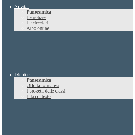
Novità
Panoramica
Le notizie
Le circolari
Albo online
Didattica
Panoramica
Offerta formativa
I progetti delle classi
Libri di testo