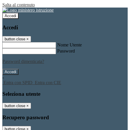
Salta al contenuto
Accedi
Accedi
button close
×
Nome Utente
Password
Password dimenticata?
-
Entra con SPID
Entra con CIE
Seleziona utente
button close
×
Recupero password
button close
×