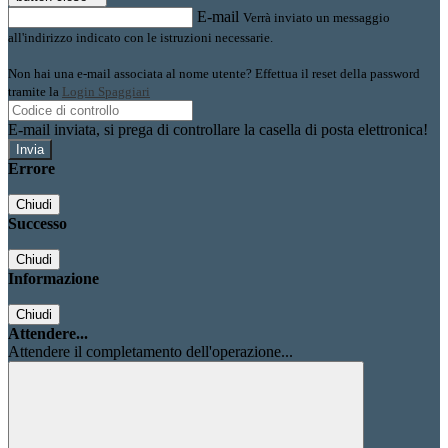
E-mail
Verrà inviato un messaggio
all'indirizzo indicato con le istruzioni necessarie.
Non hai una e-mail associata al nome utente? Effettua il reset della password
tramite la
Login Spaggiari
E-mail inviata, si prega di controllare la casella di posta elettronica!
Errore
Chiudi
Successo
Chiudi
Informazione
Chiudi
Attendere...
Attendere il completamento dell'operazione...