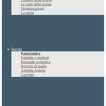
Le carte della scuola
Organizzazione
La storia
Servizi
Panoramica
Famiglie e studenti
Personale scolastico
Percorsi di studio
Azienda Agraria
Convitto