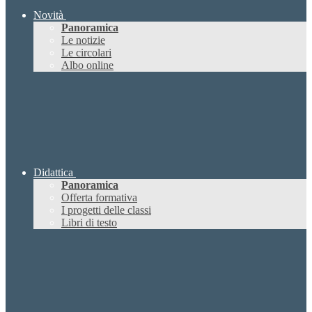
Novità
Panoramica
Le notizie
Le circolari
Albo online
Didattica
Panoramica
Offerta formativa
I progetti delle classi
Libri di testo