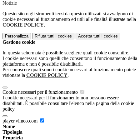
Notizie
Questo sito o gli strumenti terzi da questo utilizzati si avvalgono di
cookie necessari al funzionamento ed utili alle finalità illustrate nella
COOKIE POLICY
.
Personalizza
Rifiuta tutti
i cookies
Accetta tutti
i cookies
Gestione cookie
In questa schermata è possibile scegliere quali cookie consentire.
I cookie necessari sono quelli che consentono il funzionamento della
piattaforma e non è possibile disabilitarli.
Per conoscere quali sono i cookie necessari al funzionamento potete
visionare la
COOKIE POLICY
.
Cookie necessari per il funzionamento
I cookie necessari per il funzionamento non possono essere
disabilitati. È possibile consultare l'elenco nella pagina della cookie
policy.
player.vimeo.com
Nome
Tipologia
Proprieta