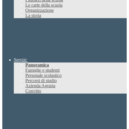
Le carte della scuola
Organizzazione
La storia
Servizi
Panoramica
Famiglie e studenti
Personale scolastico
Percorsi di studio
Azienda Agraria
Convitto