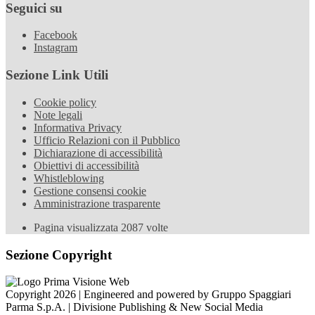
Seguici su
Facebook
Instagram
Sezione Link Utili
Cookie policy
Note legali
Informativa Privacy
Ufficio Relazioni con il Pubblico
Dichiarazione di accessibilità
Obiettivi di accessibilità
Whistleblowing
Gestione consensi cookie
Amministrazione trasparente
Pagina visualizzata
2087
volte
Sezione Copyright
Copyright 2026 | Engineered and powered by Gruppo Spaggiari
Parma S.p.A. | Divisione Publishing & New Social Media