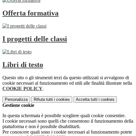
Offerta formativa
I progetti delle classi
Libri di testo
Questo sito o gli strumenti terzi da questo utilizzati si avvalgono di
cookie necessari al funzionamento ed utili alle finalità illustrate nella
COOKIE POLICY
.
Personalizza
Rifiuta tutti
i cookies
Accetta tutti
i cookies
Gestione cookie
In questa schermata è possibile scegliere quali cookie consentire.
I cookie necessari sono quelli che consentono il funzionamento della
piattaforma e non è possibile disabilitarli.
Per conoscere quali sono i cookie necessari al funzionamento potete