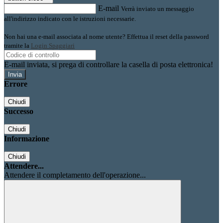
E-mail
Verrà inviato un messaggio
all'indirizzo indicato con le istruzioni necessarie.
Non hai una e-mail associata al nome utente? Effettua il reset della password
tramite la
Login Spaggiari
E-mail inviata, si prega di controllare la casella di posta elettronica!
Errore
Chiudi
Successo
Chiudi
Informazione
Chiudi
Attendere...
Attendere il completamento dell'operazione...