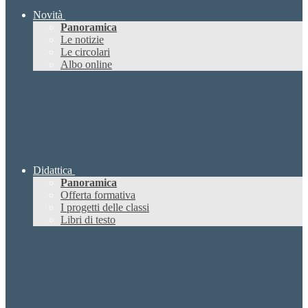
Novità
Panoramica
Le notizie
Le circolari
Albo online
Didattica
Panoramica
Offerta formativa
I progetti delle classi
Libri di testo