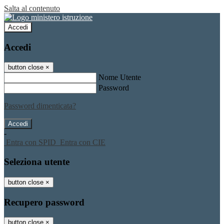
Salta al contenuto
Accedi
Accedi
button close
×
Nome Utente
Password
Password dimenticata?
-
Entra con SPID
Entra con CIE
Seleziona utente
button close
×
Recupero password
button close
×