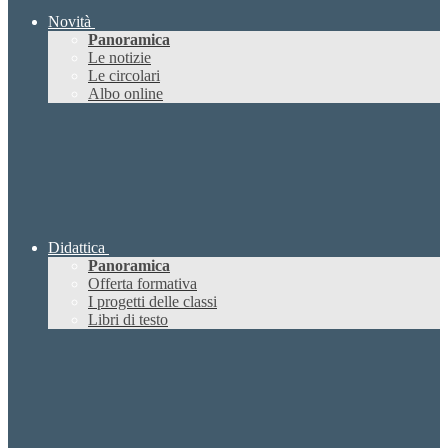
Novità
Panoramica
Le notizie
Le circolari
Albo online
Didattica
Panoramica
Offerta formativa
I progetti delle classi
Libri di testo