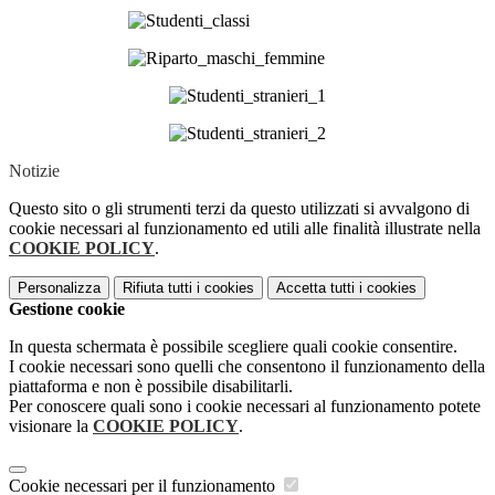
Notizie
Questo sito o gli strumenti terzi da questo utilizzati si avvalgono di
cookie necessari al funzionamento ed utili alle finalità illustrate nella
COOKIE POLICY
.
Personalizza
Rifiuta tutti
i cookies
Accetta tutti
i cookies
Gestione cookie
In questa schermata è possibile scegliere quali cookie consentire.
I cookie necessari sono quelli che consentono il funzionamento della
piattaforma e non è possibile disabilitarli.
Per conoscere quali sono i cookie necessari al funzionamento potete
visionare la
COOKIE POLICY
.
Cookie necessari per il funzionamento