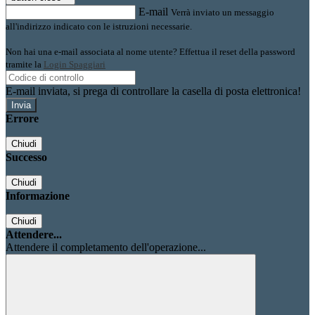
E-mail
Verrà inviato un messaggio
all'indirizzo indicato con le istruzioni necessarie.
Non hai una e-mail associata al nome utente? Effettua il reset della password
tramite la
Login Spaggiari
E-mail inviata, si prega di controllare la casella di posta elettronica!
Errore
Chiudi
Successo
Chiudi
Informazione
Chiudi
Attendere...
Attendere il completamento dell'operazione...