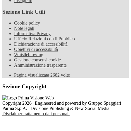
Instagram
Sezione Link Utili
Cookie policy
Note legali
Informativa Privacy
Ufficio Relazioni con il Pubblico
Dichiarazione di accessibilità
Obiettivi di accessibilità
Whistleblowing
Gestione consensi cookie
Amministrazione trasparente
Pagina visualizzata
2682
volte
Sezione Copyright
Copyright 2026 | Engineered and powered by Gruppo Spaggiari
Parma S.p.A. | Divisione Publishing & New Social Media
Disclaimer trattamento dati personali