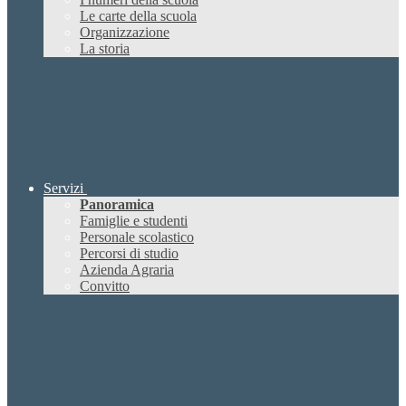
Le carte della scuola
Organizzazione
La storia
Servizi
Panoramica
Famiglie e studenti
Personale scolastico
Percorsi di studio
Azienda Agraria
Convitto