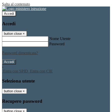
Salta al contenuto
Accedi
Accedi
button close
×
Nome Utente
Password
Password dimenticata?
-
Entra con SPID
Entra con CIE
Seleziona utente
button close
×
Recupero password
button close
×