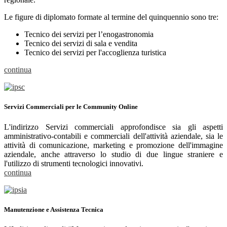
Le figure di diplomato formate al termine del quinquennio sono tre:
Tecnico dei servizi per l’enogastronomia
Tecnico dei servizi di sala e vendita
Tecnico dei servizi per l'accoglienza turistica
continua
Servizi Commerciali per le Community Online
L'indirizzo Servizi commerciali approfondisce sia gli aspetti
amministrativo-contabili e commerciali dell'attività aziendale, sia le
attività di comunicazione, marketing e promozione dell'immagine
aziendale, anche attraverso lo studio di due lingue straniere e
l'utilizzo di strumenti tecnologici innovativi.
continua
Manutenzione e Assistenza Tecnica