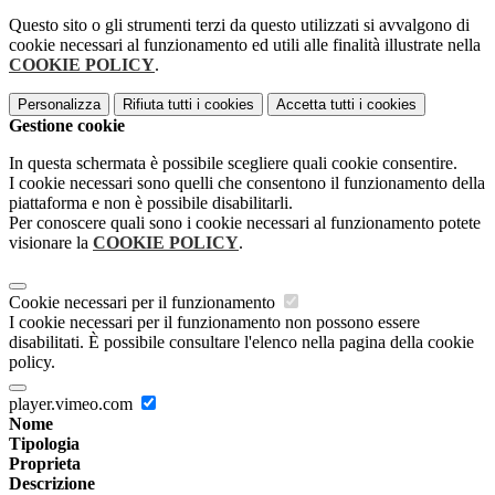
Questo sito o gli strumenti terzi da questo utilizzati si avvalgono di
cookie necessari al funzionamento ed utili alle finalità illustrate nella
COOKIE POLICY
.
Personalizza
Rifiuta tutti
i cookies
Accetta tutti
i cookies
Gestione cookie
In questa schermata è possibile scegliere quali cookie consentire.
I cookie necessari sono quelli che consentono il funzionamento della
piattaforma e non è possibile disabilitarli.
Per conoscere quali sono i cookie necessari al funzionamento potete
visionare la
COOKIE POLICY
.
Cookie necessari per il funzionamento
I cookie necessari per il funzionamento non possono essere
disabilitati. È possibile consultare l'elenco nella pagina della cookie
policy.
player.vimeo.com
Nome
Tipologia
Proprieta
Descrizione