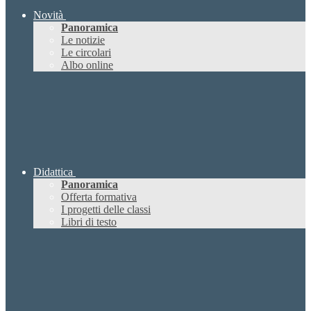
Novità
Panoramica
Le notizie
Le circolari
Albo online
Didattica
Panoramica
Offerta formativa
I progetti delle classi
Libri di testo