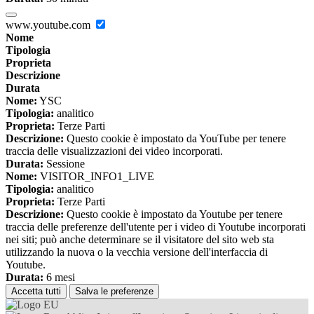
www.youtube.com
Nome
Tipologia
Proprieta
Descrizione
Durata
Nome:
YSC
Tipologia:
analitico
Proprieta:
Terze Parti
Descrizione:
Questo cookie è impostato da YouTube per tenere
traccia delle visualizzazioni dei video incorporati.
Durata:
Sessione
Nome:
VISITOR_INFO1_LIVE
Tipologia:
analitico
Proprieta:
Terze Parti
Descrizione:
Questo cookie è impostato da Youtube per tenere
traccia delle preferenze dell'utente per i video di Youtube incorporati
nei siti; può anche determinare se il visitatore del sito web sta
utilizzando la nuova o la vecchia versione dell'interfaccia di
Youtube.
Durata:
6 mesi
Accetta tutti
Salva le preferenze