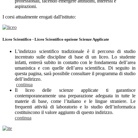
professionali, facendo emergere attitudini, interessi e
aspirazioni.
I corsi attualmente erogati dall'istituto:
Liceo Scientifico - Liceo Scientifico opzione Scienze Applicate
L’indirizzo scientifico tradizionale è il percorso di studio
incentrato sulle discipline di base di un liceo. Lo studente
infatti, entrerà subito in contatto con le fondamenta dell’area
umanistica e con quelle dell’area scientifica. Di seguito in
questa pagina, sarà possibile consultare il programma di studio
dell’indirizzo.
continua
Il liceo delle scienze applicate ti garantisce
contemporaneamente una preparazione adeguata in tutte le
materie di base, come l’italiano e le lingue straniere. Le
frequenti attività di laboratorio e lo studio dell’informatica
costituiscono il valore aggiunto di questo indirizzo.
continua