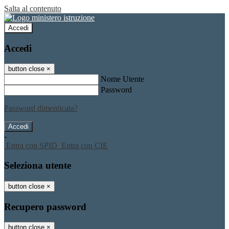
Salta al contenuto
Accedi
Accedi
button close
×
Nome Utente
Password
Password dimenticata?
-
Entra con SPID
Entra con CIE
Seleziona utente
button close
×
Recupero password
button close
×