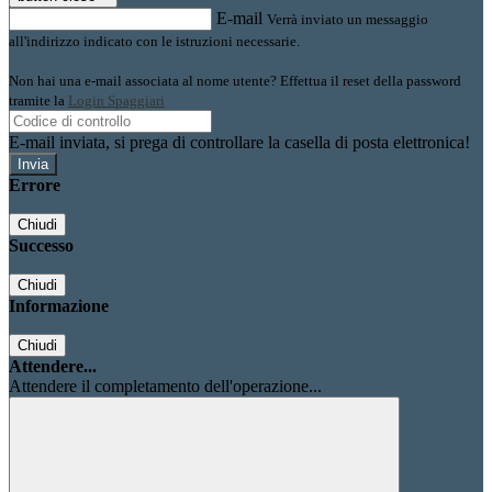
E-mail
Verrà inviato un messaggio
all'indirizzo indicato con le istruzioni necessarie.
Non hai una e-mail associata al nome utente? Effettua il reset della password
tramite la
Login Spaggiari
E-mail inviata, si prega di controllare la casella di posta elettronica!
Errore
Chiudi
Successo
Chiudi
Informazione
Chiudi
Attendere...
Attendere il completamento dell'operazione...