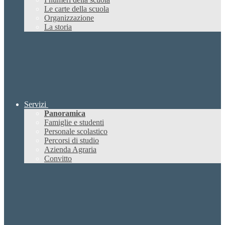
Le carte della scuola
Organizzazione
La storia
Servizi
Panoramica
Famiglie e studenti
Personale scolastico
Percorsi di studio
Azienda Agraria
Convitto