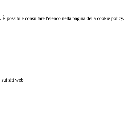
 È possibile consultare l'elenco nella pagina della cookie policy.
sui siti web.