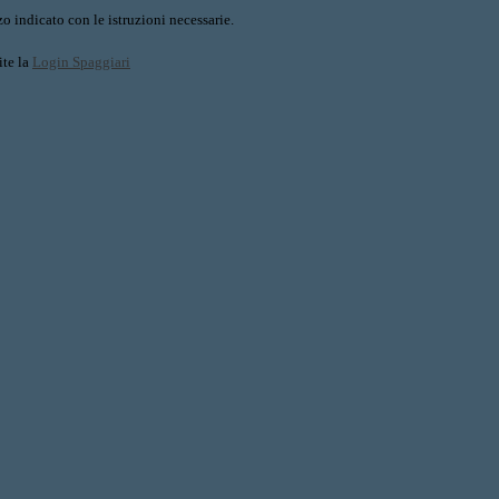
o indicato con le istruzioni necessarie.
ite la
Login Spaggiari