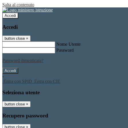
Salta al contenuto
Accedi
Accedi
button close
×
Nome Utente
Password
Password dimenticata?
-
Entra con SPID
Entra con CIE
Seleziona utente
button close
×
Recupero password
button close
×