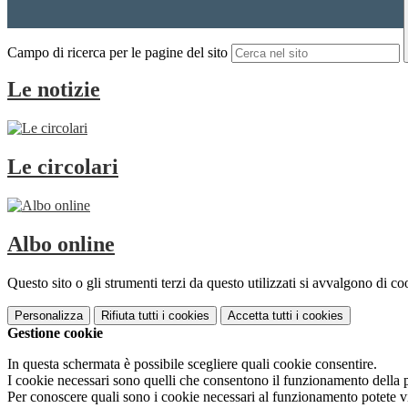
Campo di ricerca per le pagine del sito
Le notizie
Le circolari
Albo online
Questo sito o gli strumenti terzi da questo utilizzati si avvalgono di coo
Personalizza
Rifiuta tutti
i cookies
Accetta tutti
i cookies
Gestione cookie
In questa schermata è possibile scegliere quali cookie consentire.
I cookie necessari sono quelli che consentono il funzionamento della pi
Per conoscere quali sono i cookie necessari al funzionamento potete v