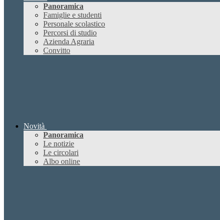
Panoramica
Famiglie e studenti
Personale scolastico
Percorsi di studio
Azienda Agraria
Convitto
Novità
Panoramica
Le notizie
Le circolari
Albo online