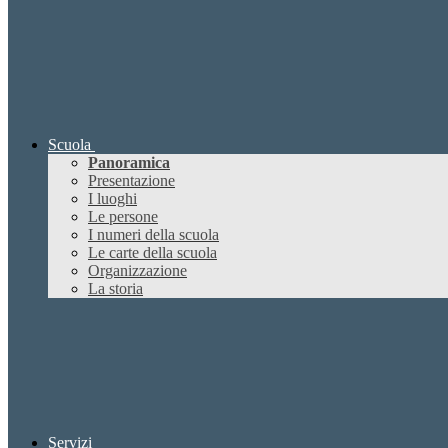
Scuola
Panoramica
Presentazione
I luoghi
Le persone
I numeri della scuola
Le carte della scuola
Organizzazione
La storia
Servizi