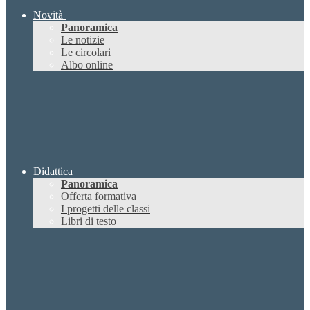
Novità
Panoramica
Le notizie
Le circolari
Albo online
Didattica
Panoramica
Offerta formativa
I progetti delle classi
Libri di testo