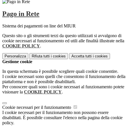
Pago in Rete
Sistema dei pagamenti on line del MIUR
Questo sito o gli strumenti terzi da questo utilizzati si avvalgono di
cookie necessari al funzionamento ed utili alle finalità illustrate nella
COOKIE POLICY
.
Personalizza
Rifiuta tutti
i cookies
Accetta tutti
i cookies
Gestione cookie
In questa schermata è possibile scegliere quali cookie consentire.
I cookie necessari sono quelli che consentono il funzionamento della
piattaforma e non è possibile disabilitarli.
Per conoscere quali sono i cookie necessari al funzionamento potete
visionare la
COOKIE POLICY
.
Cookie necessari per il funzionamento
I cookie necessari per il funzionamento non possono essere
disabilitati. È possibile consultare l'elenco nella pagina della cookie
policy.