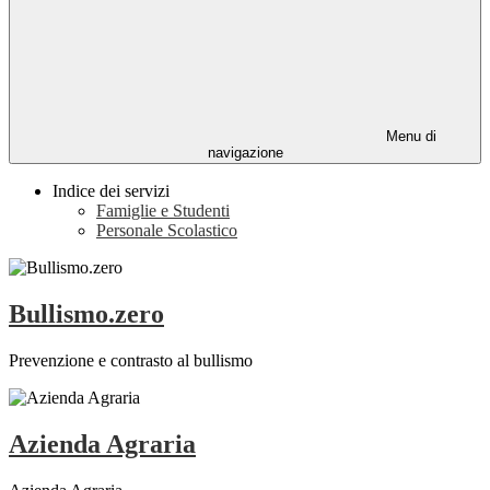
Menu di
navigazione
Indice dei servizi
Famiglie e Studenti
Personale Scolastico
Bullismo.zero
Prevenzione e contrasto al bullismo
Azienda Agraria