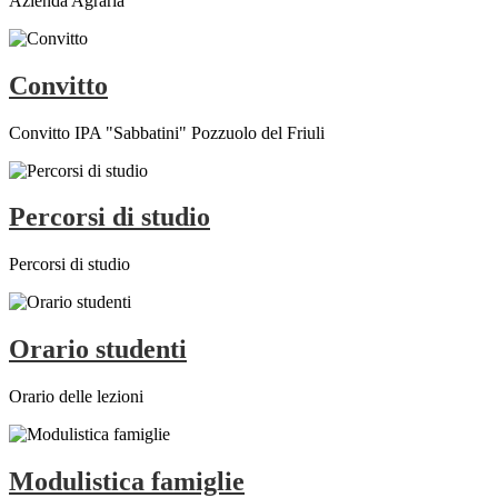
Azienda Agraria
Convitto
Convitto IPA "Sabbatini" Pozzuolo del Friuli
Percorsi di studio
Percorsi di studio
Orario studenti
Orario delle lezioni
Modulistica famiglie