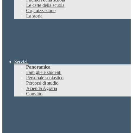
Le carte della scuola
Organizzazione
La storia
Servizi
Panoramica
Famiglie e studenti
Personale scolastico
Percorsi di studio
Azienda Agraria
Convitto