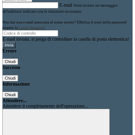
E-mail
Verrà inviato un messaggio
all'indirizzo indicato con le istruzioni necessarie.
Non hai una e-mail associata al nome utente? Effettua il reset della password
tramite la
Login Spaggiari
E-mail inviata, si prega di controllare la casella di posta elettronica!
Errore
Chiudi
Successo
Chiudi
Informazione
Chiudi
Attendere...
Attendere il completamento dell'operazione...