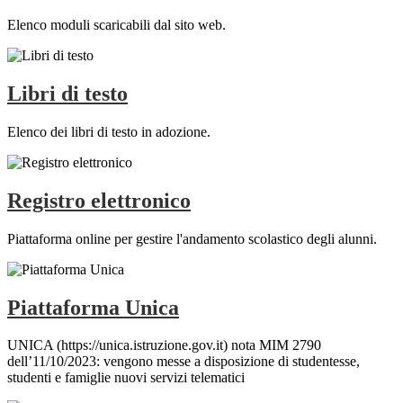
Elenco moduli scaricabili dal sito web.
Libri di testo
Elenco dei libri di testo in adozione.
Registro elettronico
Piattaforma online per gestire l'andamento scolastico degli alunni.
Piattaforma Unica
UNICA (https://unica.istruzione.gov.it) nota MIM 2790
dell’11/10/2023: vengono messe a disposizione di studentesse,
studenti e famiglie nuovi servizi telematici