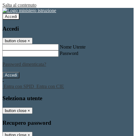
Salta al contenuto
Accedi
Accedi
button close
×
Nome Utente
Password
Password dimenticata?
-
Entra con SPID
Entra con CIE
Seleziona utente
button close
×
Recupero password
button close
×