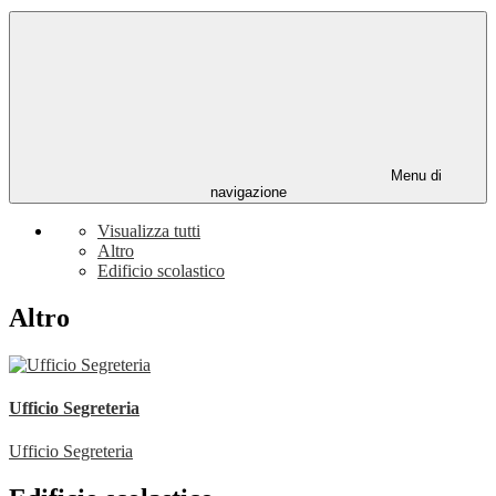
Menu di
navigazione
Visualizza tutti
Altro
Edificio scolastico
Altro
Ufficio Segreteria
Ufficio Segreteria