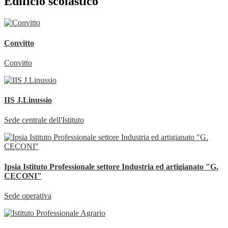
Edificio scolastico
Convitto
Convitto
IIS J.Linussio
Sede centrale dell'Istituto
Ipsia Istituto Professionale settore Industria ed artigianato "G.
CECONI"
Sede operativa