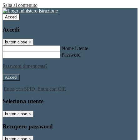
Salta al contenuto
Accedi
Accedi
button close
×
Nome Utente
Password
Password dimenticata?
-
Entra con SPID
Entra con CIE
Seleziona utente
button close
×
Recupero password
button close
×