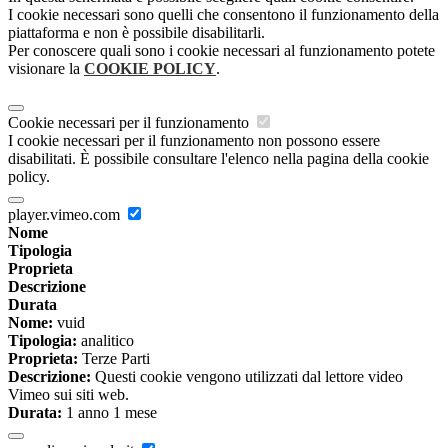
I cookie necessari sono quelli che consentono il funzionamento della
piattaforma e non è possibile disabilitarli.
Per conoscere quali sono i cookie necessari al funzionamento potete
visionare la
COOKIE POLICY
.
Cookie necessari per il funzionamento
I cookie necessari per il funzionamento non possono essere
disabilitati. È possibile consultare l'elenco nella pagina della cookie
policy.
player.vimeo.com
Nome
Tipologia
Proprieta
Descrizione
Durata
Nome:
vuid
Tipologia:
analitico
Proprieta:
Terze Parti
Descrizione:
Questi cookie vengono utilizzati dal lettore video
Vimeo sui siti web.
Durata:
1 anno 1 mese