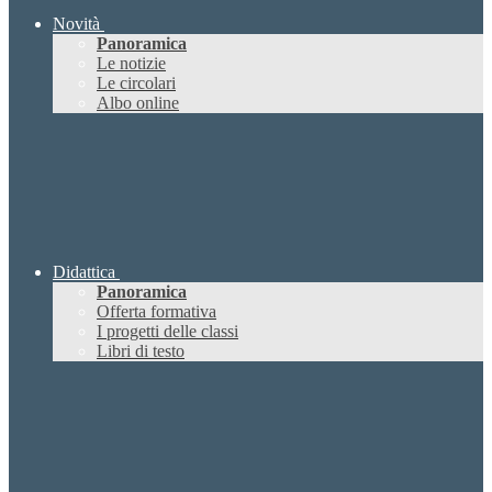
Novità
Panoramica
Le notizie
Le circolari
Albo online
Didattica
Panoramica
Offerta formativa
I progetti delle classi
Libri di testo