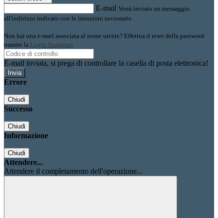
E-mail
Verrà inviato un messaggio
all'indirizzo indicato con le istruzioni necessarie.
Non hai una e-mail associata al nome utente? Effettua il reset della password
tramite la
Login Spaggiari
E-mail inviata, si prega di controllare la casella di posta elettronica!
Errore
Chiudi
Successo
Chiudi
Informazione
Chiudi
Attendere...
Attendere il completamento dell'operazione...