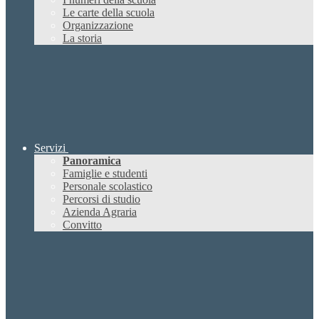
Le carte della scuola
Organizzazione
La storia
Servizi
Panoramica
Famiglie e studenti
Personale scolastico
Percorsi di studio
Azienda Agraria
Convitto