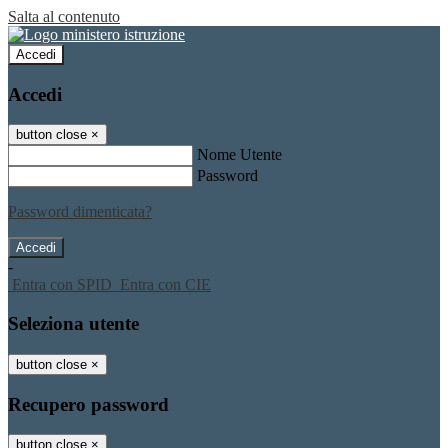
Salta al contenuto
Accedi
Accedi
button close
×
Nome Utente
Password
Password dimenticata?
-
Entra con SPID
Entra con CIE
Seleziona utente
button close
×
Recupero password
button close
×