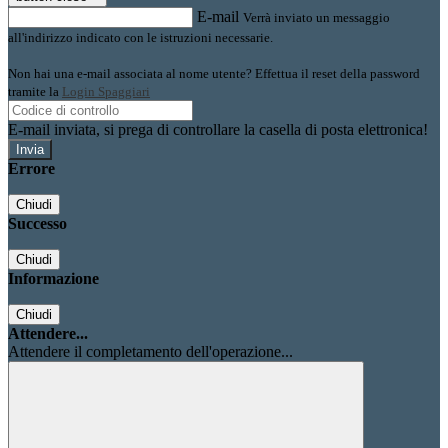
E-mail
Verrà inviato un messaggio
all'indirizzo indicato con le istruzioni necessarie.
Non hai una e-mail associata al nome utente? Effettua il reset della password
tramite la
Login Spaggiari
E-mail inviata, si prega di controllare la casella di posta elettronica!
Errore
Chiudi
Successo
Chiudi
Informazione
Chiudi
Attendere...
Attendere il completamento dell'operazione...