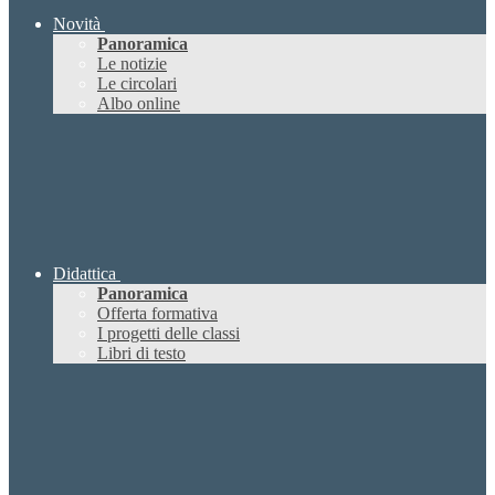
Novità
Panoramica
Le notizie
Le circolari
Albo online
Didattica
Panoramica
Offerta formativa
I progetti delle classi
Libri di testo