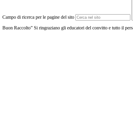
Campo di ricerca per le pagine del sito
Buon Raccolto” Si ringraziano gli educatori del convitto e tutto il pers