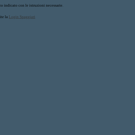
o indicato con le istruzioni necessarie.
ite la
Login Spaggiari