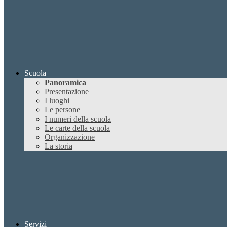
Scuola
Panoramica
Presentazione
I luoghi
Le persone
I numeri della scuola
Le carte della scuola
Organizzazione
La storia
Servizi