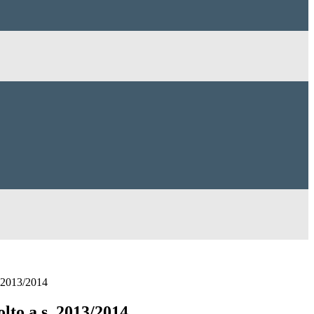
. 2013/2014
lto a.s. 2013/2014