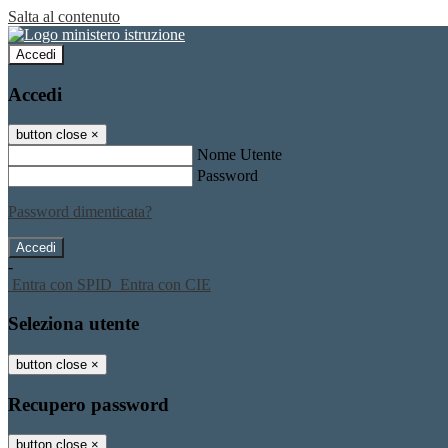
Salta al contenuto
Accedi
Accedi
button close
×
Nome Utente
Password
Password dimenticata?
-
Entra con SPID
Entra con CIE
Seleziona utente
button close
×
Recupero password
button close
×