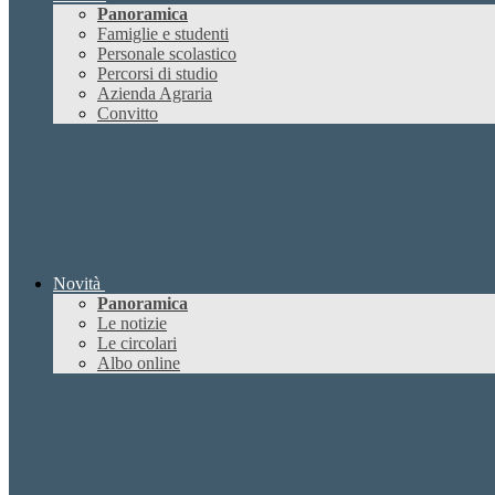
Panoramica
Famiglie e studenti
Personale scolastico
Percorsi di studio
Azienda Agraria
Convitto
Novità
Panoramica
Le notizie
Le circolari
Albo online