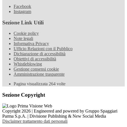
Facebook
Instagram
Sezione Link Utili
Cookie policy
Note legali
Informativa Privacy
Ufficio Relazioni con il Pubblico
Dichiarazione di accessibilità
Obiettivi di accessibilità
Whistleblowing
Gestione consensi cookie
Amministrazione trasparente
Pagina visualizzata
264
volte
Sezione Copyright
Copyright 2026 | Engineered and powered by Gruppo Spaggiari
Parma S.p.A. | Divisione Publishing & New Social Media
Disclaimer trattamento dati personali