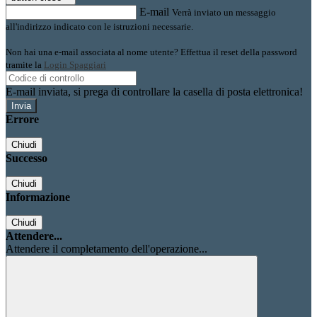
E-mail
Verrà inviato un messaggio
all'indirizzo indicato con le istruzioni necessarie.
Non hai una e-mail associata al nome utente? Effettua il reset della password
tramite la
Login Spaggiari
E-mail inviata, si prega di controllare la casella di posta elettronica!
Errore
Chiudi
Successo
Chiudi
Informazione
Chiudi
Attendere...
Attendere il completamento dell'operazione...