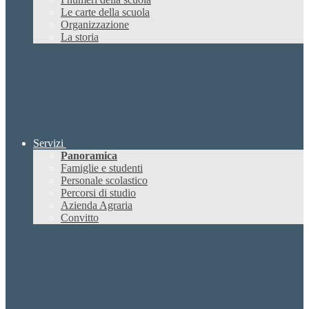
Le carte della scuola
Organizzazione
La storia
Servizi
Panoramica
Famiglie e studenti
Personale scolastico
Percorsi di studio
Azienda Agraria
Convitto