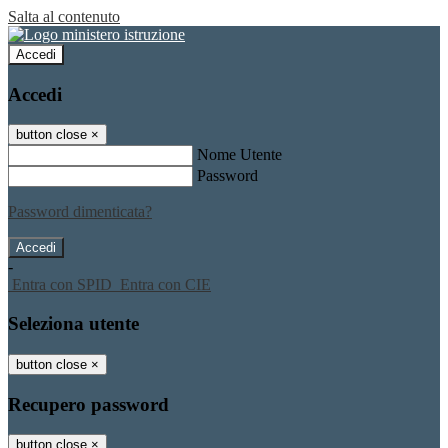
Salta al contenuto
Accedi
Accedi
button close
×
Nome Utente
Password
Password dimenticata?
-
Entra con SPID
Entra con CIE
Seleziona utente
button close
×
Recupero password
button close
×