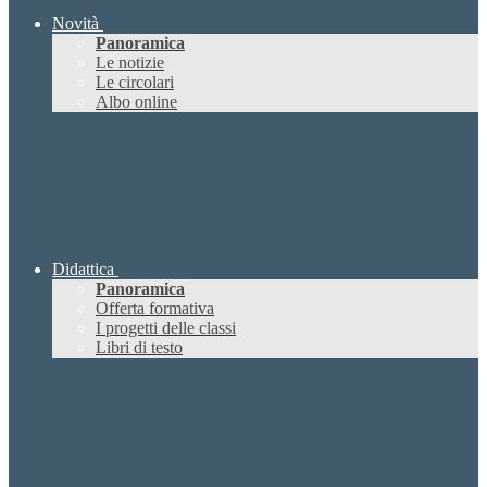
Novità
Panoramica
Le notizie
Le circolari
Albo online
Didattica
Panoramica
Offerta formativa
I progetti delle classi
Libri di testo