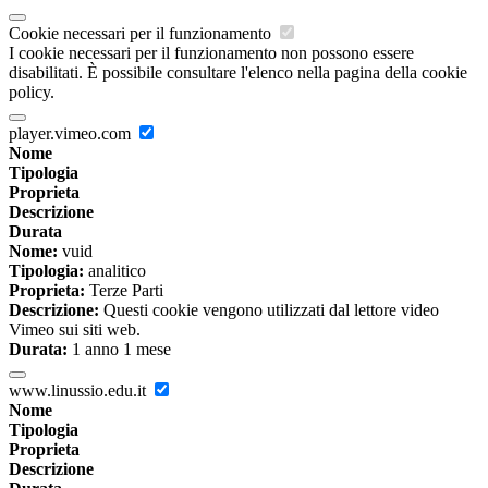
Cookie necessari per il funzionamento
I cookie necessari per il funzionamento non possono essere
disabilitati. È possibile consultare l'elenco nella pagina della cookie
policy.
player.vimeo.com
Nome
Tipologia
Proprieta
Descrizione
Durata
Nome:
vuid
Tipologia:
analitico
Proprieta:
Terze Parti
Descrizione:
Questi cookie vengono utilizzati dal lettore video
Vimeo sui siti web.
Durata:
1 anno 1 mese
www.linussio.edu.it
Nome
Tipologia
Proprieta
Descrizione