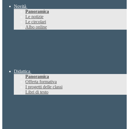
Novità
Panoramica
Le notizie
Le circolari
Albo online
Didattica
Panoramica
Offerta formativa
I progetti delle classi
Libri di testo