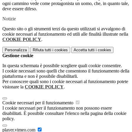
ogni cammino vede come protagonista un uomo, che, in quanto tale,
deve essere difeso.
Notizie
Questo sito o gli strumenti terzi da questo utilizzati si avvalgono di
cookie necessari al funzionamento ed utili alle finalità illustrate nella
COOKIE POLICY
.
Personalizza
Rifiuta tutti
i cookies
Accetta tutti
i cookies
Gestione cookie
In questa schermata è possibile scegliere quali cookie consentire.
I cookie necessari sono quelli che consentono il funzionamento della
piattaforma e non è possibile disabilitarli.
Per conoscere quali sono i cookie necessari al funzionamento potete
visionare la
COOKIE POLICY
.
Cookie necessari per il funzionamento
I cookie necessari per il funzionamento non possono essere
disabilitati. È possibile consultare l'elenco nella pagina della cookie
policy.
player.vimeo.com