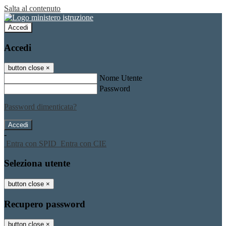
Salta al contenuto
Accedi
Accedi
button close
×
Nome Utente
Password
Password dimenticata?
-
Entra con SPID
Entra con CIE
Seleziona utente
button close
×
Recupero password
button close
×