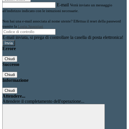
E-mail
Verrà inviato un messaggio
all'indirizzo indicato con le istruzioni necessarie.
Non hai una e-mail associata al nome utente? Effettua il reset della password
tramite la
Login Spaggiari
E-mail inviata, si prega di controllare la casella di posta elettronica!
Errore
Chiudi
Successo
Chiudi
Informazione
Chiudi
Attendere...
Attendere il completamento dell'operazione...