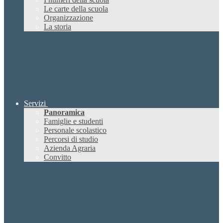
Le carte della scuola
Organizzazione
La storia
Servizi
Panoramica
Famiglie e studenti
Personale scolastico
Percorsi di studio
Azienda Agraria
Convitto