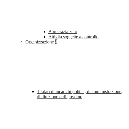
Burocrazia zero
Attività soggette a controllo
Organizzazione
4
Titolari di incarichi politici, di amministrazione,
di direzione o di governo