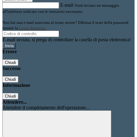
E-mail
Verrà inviato un messaggio
all'indirizzo indicato con le istruzioni necessarie.
Non hai una e-mail associata al nome utente? Effettua il reset della password
tramite la
Login Spaggiari
E-mail inviata, si prega di controllare la casella di posta elettronica!
Errore
Chiudi
Successo
Chiudi
Informazione
Chiudi
Attendere...
Attendere il completamento dell'operazione...