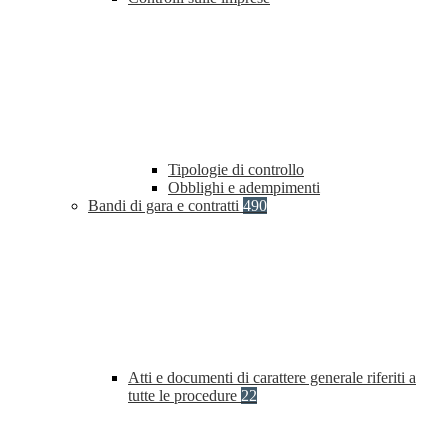
Tipologie di controllo
Obblighi e adempimenti
Bandi di gara e contratti
490
Atti e documenti di carattere generale riferiti a
tutte le procedure
22