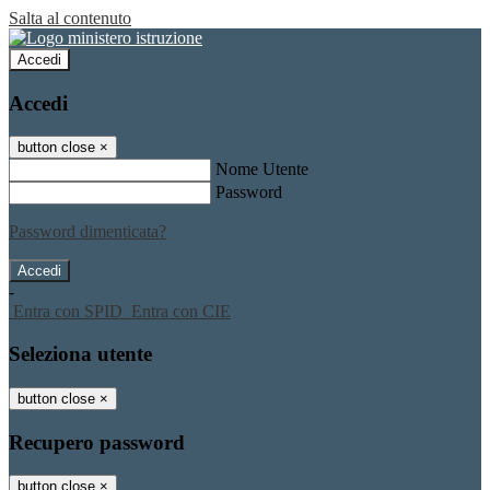
Salta al contenuto
Accedi
Accedi
button close
×
Nome Utente
Password
Password dimenticata?
-
Entra con SPID
Entra con CIE
Seleziona utente
button close
×
Recupero password
button close
×