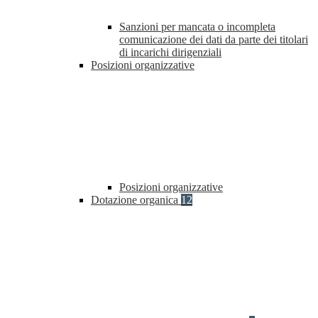
Sanzioni per mancata o incompleta
comunicazione dei dati da parte dei titolari
di incarichi dirigenziali
Posizioni organizzative
Posizioni organizzative
Dotazione organica
12