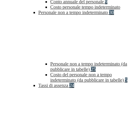
Conto annuale del personale
9
Costo personale tempo indeterminato
Personale non a tempo indeterminato
30
Personale non a tempo indeterminato (da
pubblicare in tabelle)
25
Costo del personale non a tempo
indeterminato (da pubblicare in tabelle)
5
Tassi di assenza
24