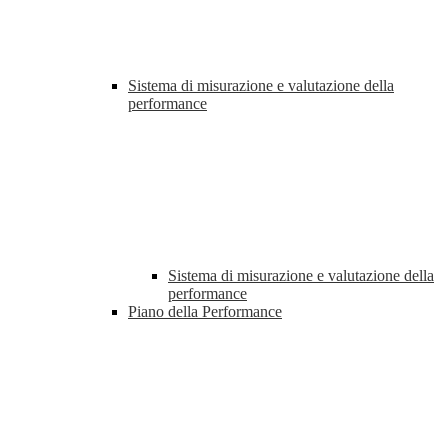
Sistema di misurazione e valutazione della
performance
Sistema di misurazione e valutazione della
performance
Piano della Performance