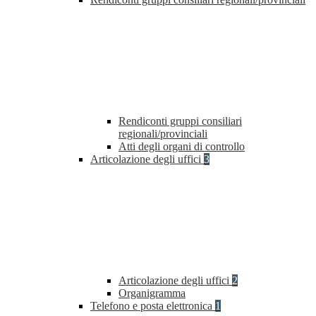
Rendiconti gruppi consiliari
regionali/provinciali
Atti degli organi di controllo
Articolazione degli uffici
3
Articolazione degli uffici
2
Organigramma
Telefono e posta elettronica
1