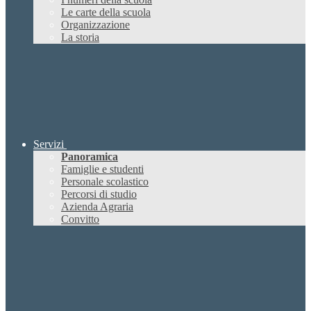
Le carte della scuola
Organizzazione
La storia
Servizi
Panoramica
Famiglie e studenti
Personale scolastico
Percorsi di studio
Azienda Agraria
Convitto