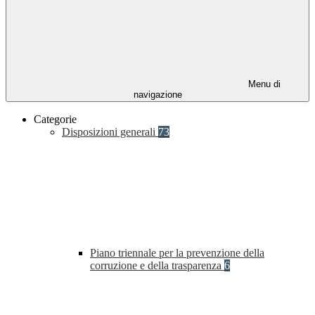
Menu di
navigazione
Categorie
Disposizioni generali
73
Piano triennale per la prevenzione della
corruzione e della trasparenza
6