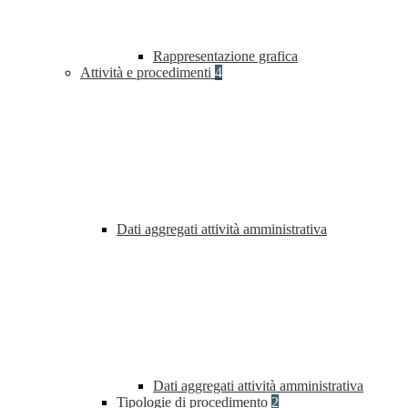
Rappresentazione grafica
Attività e procedimenti
4
Dati aggregati attività amministrativa
Dati aggregati attività amministrativa
Tipologie di procedimento
2