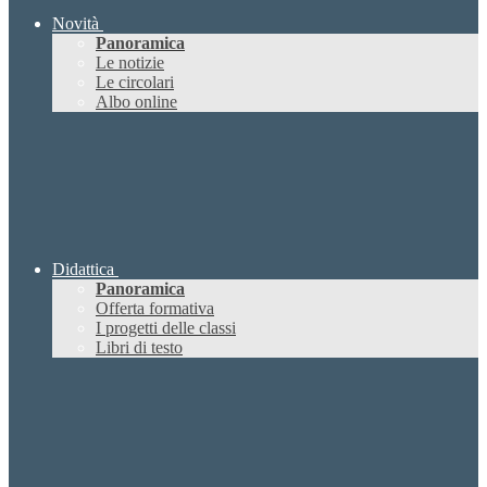
Novità
Panoramica
Le notizie
Le circolari
Albo online
Didattica
Panoramica
Offerta formativa
I progetti delle classi
Libri di testo