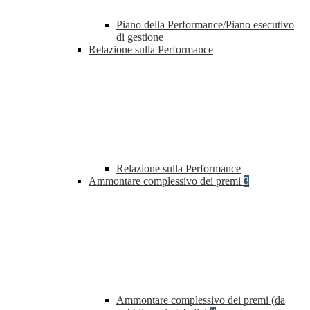
Piano della Performance/Piano esecutivo
di gestione
Relazione sulla Performance
Relazione sulla Performance
Ammontare complessivo dei premi
3
Ammontare complessivo dei premi (da