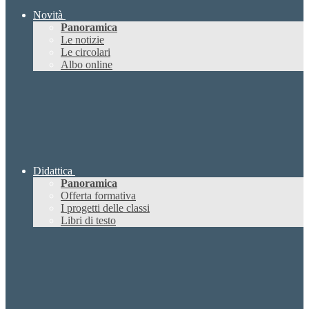
Novità
Panoramica
Le notizie
Le circolari
Albo online
Didattica
Panoramica
Offerta formativa
I progetti delle classi
Libri di testo