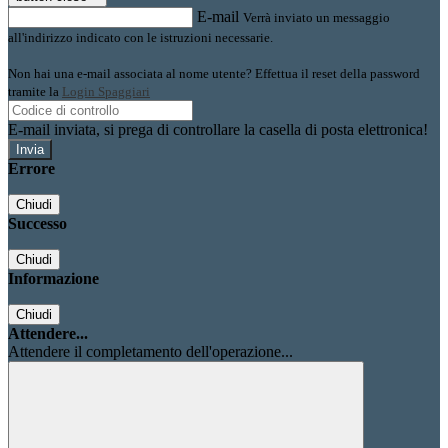
E-mail
Verrà inviato un messaggio
all'indirizzo indicato con le istruzioni necessarie.
Non hai una e-mail associata al nome utente? Effettua il reset della password
tramite la
Login Spaggiari
E-mail inviata, si prega di controllare la casella di posta elettronica!
Errore
Chiudi
Successo
Chiudi
Informazione
Chiudi
Attendere...
Attendere il completamento dell'operazione...