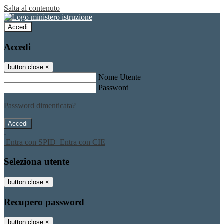
Salta al contenuto
Accedi
Accedi
button close
×
Nome Utente
Password
Password dimenticata?
-
Entra con SPID
Entra con CIE
Seleziona utente
button close
×
Recupero password
button close
×