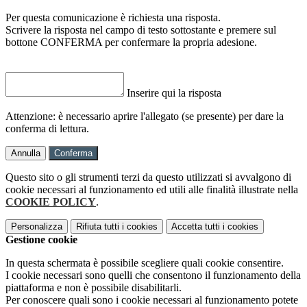
Per questa comunicazione è richiesta una risposta.
Scrivere la risposta nel campo di testo sottostante e premere sul
bottone CONFERMA per confermare la propria adesione.
Inserire qui la risposta
Attenzione: è necessario aprire l'allegato (se presente) per dare la
conferma di lettura.
Annulla
Conferma
Questo sito o gli strumenti terzi da questo utilizzati si avvalgono di
cookie necessari al funzionamento ed utili alle finalità illustrate nella
COOKIE POLICY
.
Personalizza
Rifiuta tutti
i cookies
Accetta tutti
i cookies
Gestione cookie
In questa schermata è possibile scegliere quali cookie consentire.
I cookie necessari sono quelli che consentono il funzionamento della
piattaforma e non è possibile disabilitarli.
Per conoscere quali sono i cookie necessari al funzionamento potete