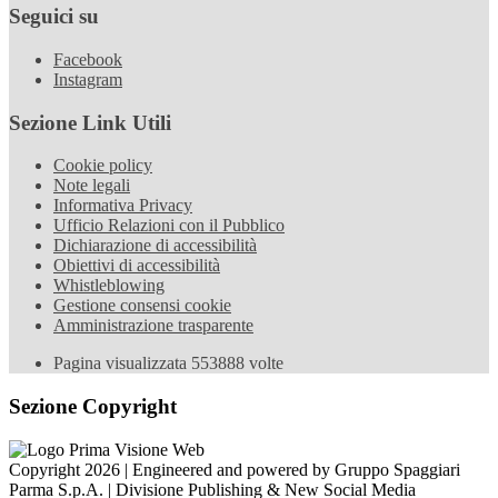
Seguici su
Facebook
Instagram
Sezione Link Utili
Cookie policy
Note legali
Informativa Privacy
Ufficio Relazioni con il Pubblico
Dichiarazione di accessibilità
Obiettivi di accessibilità
Whistleblowing
Gestione consensi cookie
Amministrazione trasparente
Pagina visualizzata
553888
volte
Sezione Copyright
Copyright 2026 | Engineered and powered by Gruppo Spaggiari
Parma S.p.A. | Divisione Publishing & New Social Media