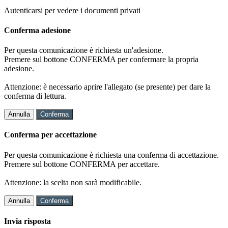
Autenticarsi per vedere i documenti privati
Conferma adesione
Per questa comunicazione è richiesta un'adesione.
Premere sul bottone CONFERMA per confermare la propria
adesione.
Attenzione: è necessario aprire l'allegato (se presente) per dare la
conferma di lettura.
Annulla
Conferma
Conferma per accettazione
Per questa comunicazione è richiesta una conferma di accettazione.
Premere sul bottone CONFERMA per accettare.
Attenzione: la scelta non sarà modificabile.
Annulla
Conferma
Invia risposta