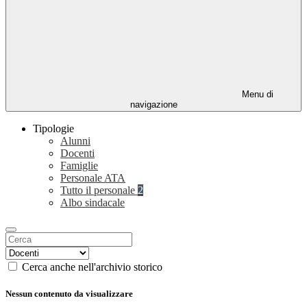
Menu di
navigazione
Tipologie
Alunni
Docenti
Famiglie
Personale ATA
Tutto il personale
2
Albo sindacale
Cerca anche nell'archivio storico
Nessun contenuto da visualizzare