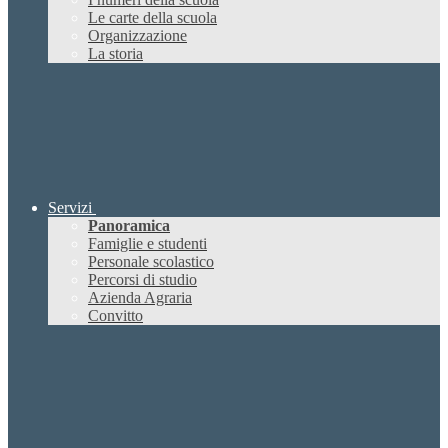
Le carte della scuola
Organizzazione
La storia
Servizi
Panoramica
Famiglie e studenti
Personale scolastico
Percorsi di studio
Azienda Agraria
Convitto