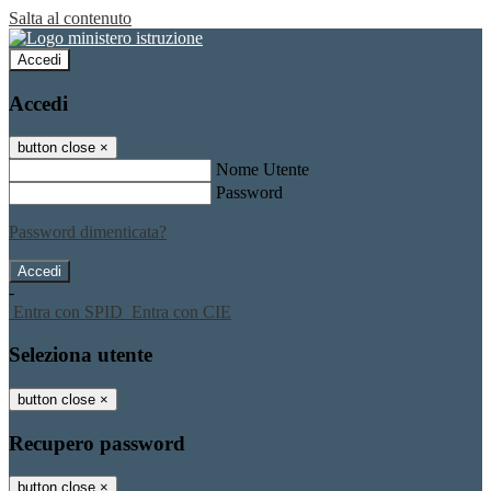
Salta al contenuto
Accedi
Accedi
button close
×
Nome Utente
Password
Password dimenticata?
-
Entra con SPID
Entra con CIE
Seleziona utente
button close
×
Recupero password
button close
×