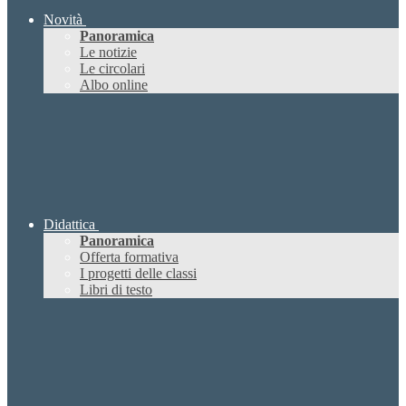
Novità
Panoramica
Le notizie
Le circolari
Albo online
Didattica
Panoramica
Offerta formativa
I progetti delle classi
Libri di testo