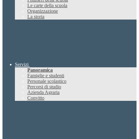
Le carte della scuola
Organizzazione
La storia
Servizi
Panoramica
Famiglie e studenti
Personale scolastico
Percorsi di studio
Azienda Agraria
Convitto