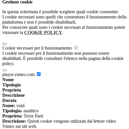
Gestione cookie
In questa schermata è possibile scegliere quali cookie consentire.
I cookie necessari sono quelli che consentono il funzionamento della
piattaforma e non è possibile disabilitarli.
Per conoscere quali sono i cookie necessari al funzionamento potete
visionare la
COOKIE POLICY
.
Cookie necessari per il funzionamento
I cookie necessari per il funzionamento non possono essere
disabilitati. È possibile consultare l'elenco nella pagina della cookie
policy.
player.vimeo.com
Nome
Tipologia
Proprieta
Descrizione
Durata
Nome:
vuid
Tipologia:
analitico
Proprieta:
Terze Parti
Descrizione:
Questi cookie vengono utilizzati dal lettore video
Vimeo sui siti web.