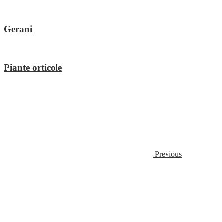
Gerani
Piante orticole
Previous