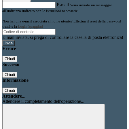
E-mail
Verrà inviato un messaggio
all'indirizzo indicato con le istruzioni necessarie.
Non hai una e-mail associata al nome utente? Effettua il reset della password
tramite la
Login Spaggiari
E-mail inviata, si prega di controllare la casella di posta elettronica!
Errore
Chiudi
Successo
Chiudi
Informazione
Chiudi
Attendere...
Attendere il completamento dell'operazione...