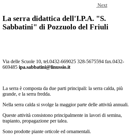
Next
La serra didattica dell'I.P.A. "S.
Sabbatini" di Pozzuolo del Friuli
Via delle Scuole 10, tel.0432-669025 328-5675594 fax.0432-
669485
ipa.sabbatini@linussio.it
La serra è composta da due parti principali: la serra calda, più
grande, e la serra fredda.
Nella serra calda si svolge la maggior parte delle attività annuali.
Queste attività consistono principalmente in lavori di semina,
trapianto, propagazione per talea.
Sono prodotte piante orticole ed ornamentali.