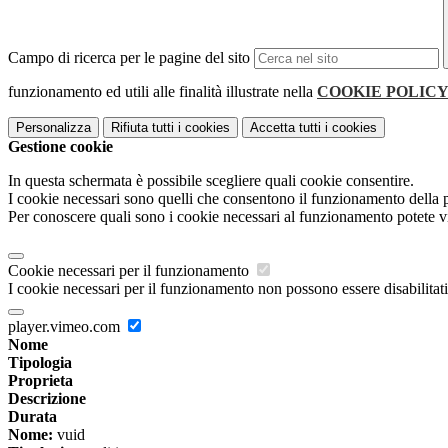
Campo di ricerca per le pagine del sito
funzionamento ed utili alle finalità illustrate nella
COOKIE POLIC
Personalizza
Rifiuta tutti
i cookies
Accetta tutti
i cookies
Gestione cookie
In questa schermata è possibile scegliere quali cookie consentire.
I cookie necessari sono quelli che consentono il funzionamento della pi
Per conoscere quali sono i cookie necessari al funzionamento potete v
Cookie necessari per il funzionamento
I cookie necessari per il funzionamento non possono essere disabilitati.
player.vimeo.com
Nome
Tipologia
Proprieta
Descrizione
Durata
Nome:
vuid