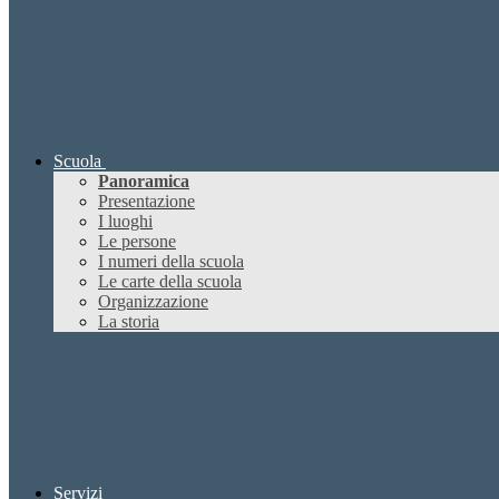
Scuola
Panoramica
Presentazione
I luoghi
Le persone
I numeri della scuola
Le carte della scuola
Organizzazione
La storia
Servizi