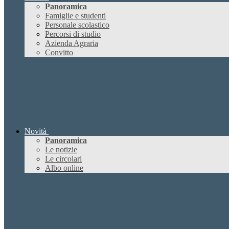
Panoramica
Famiglie e studenti
Personale scolastico
Percorsi di studio
Azienda Agraria
Convitto
Novità
Panoramica
Le notizie
Le circolari
Albo online