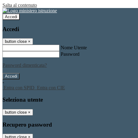
Salta al contenuto
Accedi
Accedi
button close
×
Nome Utente
Password
Password dimenticata?
-
Entra con SPID
Entra con CIE
Seleziona utente
button close
×
Recupero password
button close
×