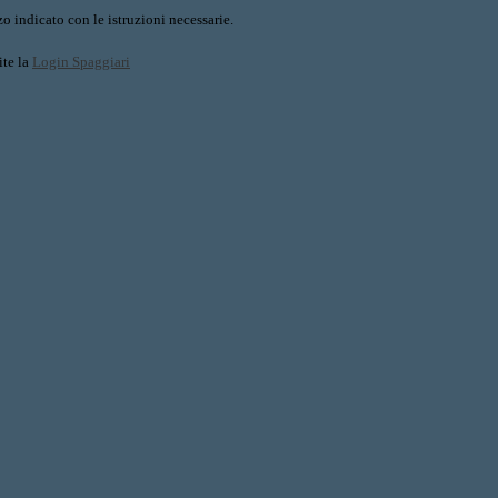
o indicato con le istruzioni necessarie.
ite la
Login Spaggiari