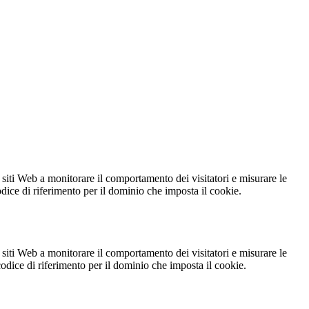
 siti Web a monitorare il comportamento dei visitatori e misurare le
codice di riferimento per il dominio che imposta il cookie.
 siti Web a monitorare il comportamento dei visitatori e misurare le
 codice di riferimento per il dominio che imposta il cookie.