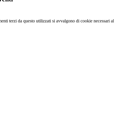
menti terzi da questo utilizzati si avvalgono di cookie necessari al