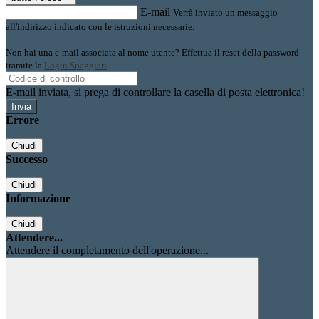
E-mail
Verrà inviato un messaggio
all'indirizzo indicato con le istruzioni necessarie.
Non hai una e-mail associata al nome utente? Effettua il reset della password
tramite la
Login Spaggiari
E-mail inviata, si prega di controllare la casella di posta elettronica!
Errore
Chiudi
Successo
Chiudi
Informazione
Chiudi
Attendere...
Attendere il completamento dell'operazione...