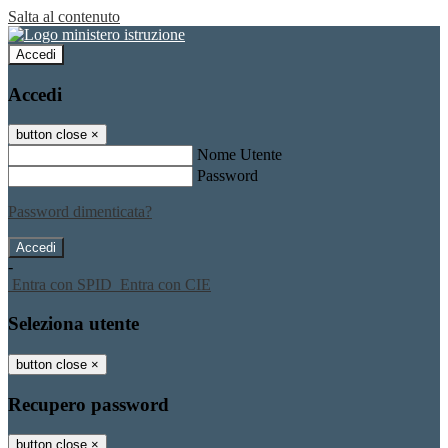
Salta al contenuto
Accedi
Accedi
button close
×
Nome Utente
Password
Password dimenticata?
-
Entra con SPID
Entra con CIE
Seleziona utente
button close
×
Recupero password
button close
×