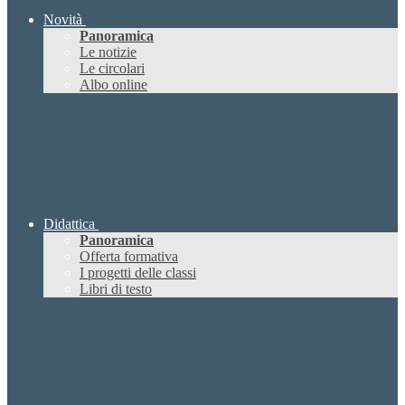
Novità
Panoramica
Le notizie
Le circolari
Albo online
Didattica
Panoramica
Offerta formativa
I progetti delle classi
Libri di testo