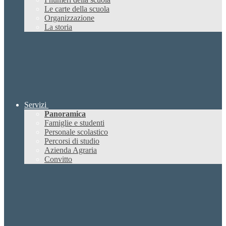
Le carte della scuola
Organizzazione
La storia
Servizi
Panoramica
Famiglie e studenti
Personale scolastico
Percorsi di studio
Azienda Agraria
Convitto