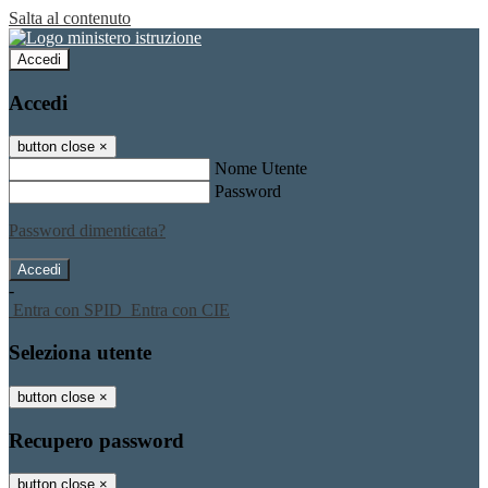
Salta al contenuto
Accedi
Accedi
button close
×
Nome Utente
Password
Password dimenticata?
-
Entra con SPID
Entra con CIE
Seleziona utente
button close
×
Recupero password
button close
×