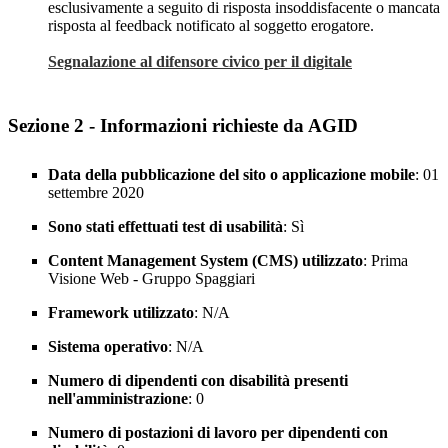
esclusivamente a seguito di risposta insoddisfacente o mancata
risposta al feedback notificato al soggetto erogatore.
Segnalazione al difensore civico per il digitale
Sezione 2 - Informazioni richieste da AGID
Data della pubblicazione del sito o applicazione mobile
: 01
settembre 2020
Sono stati effettuati test di usabilità
: Sì
Content Management System (CMS) utilizzato
: Prima
Visione Web - Gruppo Spaggiari
Framework utilizzato
: N/A
Sistema operativo
: N/A
Numero di dipendenti con disabilità presenti
nell'amministrazione
: 0
Numero di postazioni di lavoro per dipendenti con