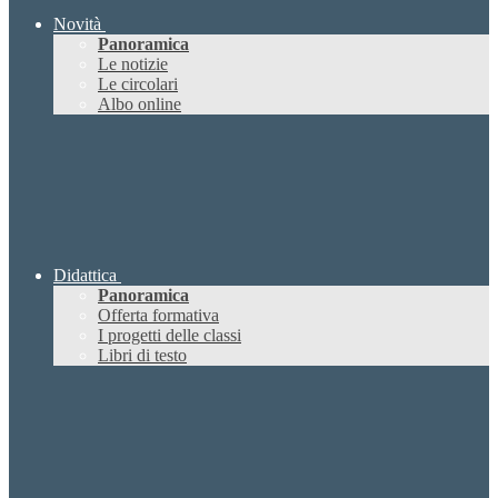
Novità
Panoramica
Le notizie
Le circolari
Albo online
Didattica
Panoramica
Offerta formativa
I progetti delle classi
Libri di testo