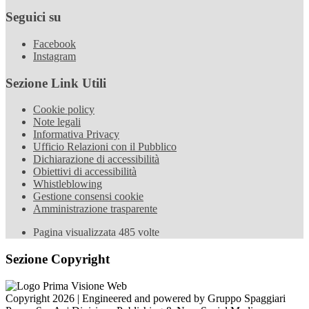
Seguici su
Facebook
Instagram
Sezione Link Utili
Cookie policy
Note legali
Informativa Privacy
Ufficio Relazioni con il Pubblico
Dichiarazione di accessibilità
Obiettivi di accessibilità
Whistleblowing
Gestione consensi cookie
Amministrazione trasparente
Pagina visualizzata
485
volte
Sezione Copyright
Copyright 2026 | Engineered and powered by Gruppo Spaggiari