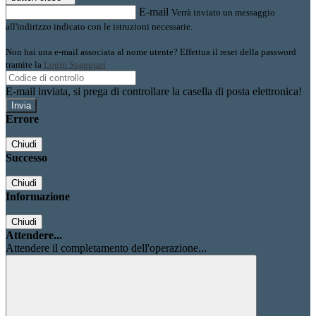
E-mail
Verrà inviato un messaggio
all'indirizzo indicato con le istruzioni necessarie.
Non hai una e-mail associata al nome utente? Effettua il reset della password
tramite la
Login Spaggiari
E-mail inviata, si prega di controllare la casella di posta elettronica!
Errore
Chiudi
Successo
Chiudi
Informazione
Chiudi
Attendere...
Attendere il completamento dell'operazione...