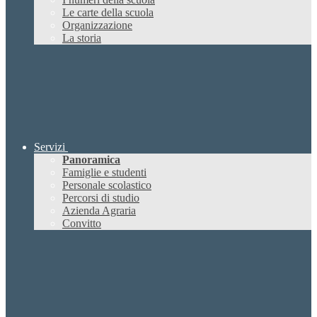
Le carte della scuola
Organizzazione
La storia
Servizi
Panoramica
Famiglie e studenti
Personale scolastico
Percorsi di studio
Azienda Agraria
Convitto