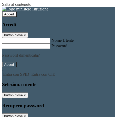
Salta al contenuto
Accedi
Accedi
button close
×
Nome Utente
Password
Password dimenticata?
-
Entra con SPID
Entra con CIE
Seleziona utente
button close
×
Recupero password
button close
×