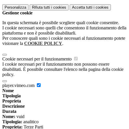
Personalizza
Rifiuta tutti
i cookies
Accetta tutti
i cookies
Gestione cookie
In questa schermata è possibile scegliere quali cookie consentire.
I cookie necessari sono quelli che consentono il funzionamento della
piattaforma e non è possibile disabilitarli.
Per conoscere quali sono i cookie necessari al funzionamento potete
visionare la
COOKIE POLICY
.
Cookie necessari per il funzionamento
I cookie necessari per il funzionamento non possono essere
disabilitati. È possibile consultare l'elenco nella pagina della cookie
policy.
player.vimeo.com
Nome
Tipologia
Proprieta
Descrizione
Durata
Nome:
vuid
Tipologia:
analitico
Proprieta:
Terze Parti