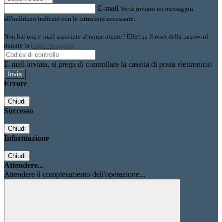
E-mail
Verrà inviato un messaggio
all'indirizzo indicato con le istruzioni necessarie.
Non hai una e-mail associata al nome utente? Effettua il reset della password
tramite la
Login Spaggiari
E-mail inviata, si prega di controllare la casella di posta elettronica!
Errore
Chiudi
Successo
Chiudi
Informazione
Chiudi
Attendere...
Attendere il completamento dell'operazione...