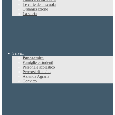
Le carte della scuola
Organizzazione
La storia
Servizi
Panoramica
Famiglie e studenti
Personale scolastico
Percorsi di studio
Azienda Agraria
Convitto