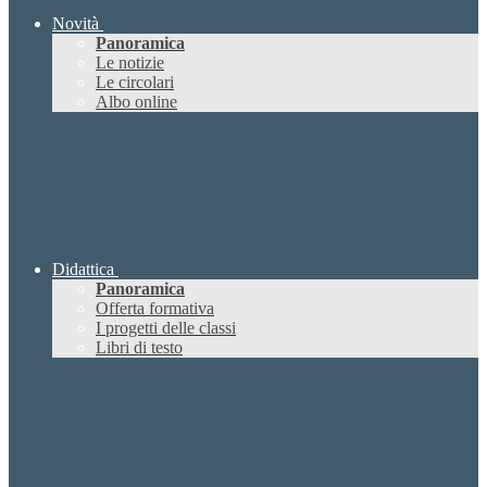
Novità
Panoramica
Le notizie
Le circolari
Albo online
Didattica
Panoramica
Offerta formativa
I progetti delle classi
Libri di testo