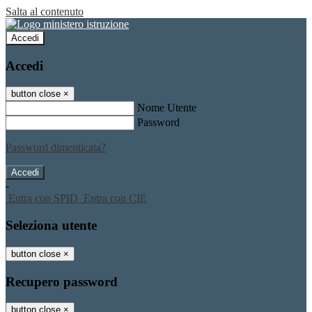
Salta al contenuto
Accedi
Accedi
button close
×
Nome Utente
Password
Password dimenticata?
-
Entra con SPID
Entra con CIE
Seleziona utente
button close
×
Recupero password
button close
×