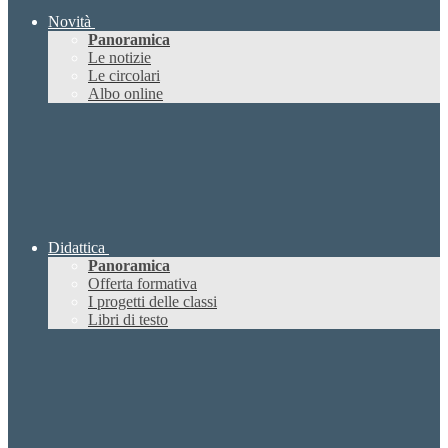
Novità
Panoramica
Le notizie
Le circolari
Albo online
Didattica
Panoramica
Offerta formativa
I progetti delle classi
Libri di testo