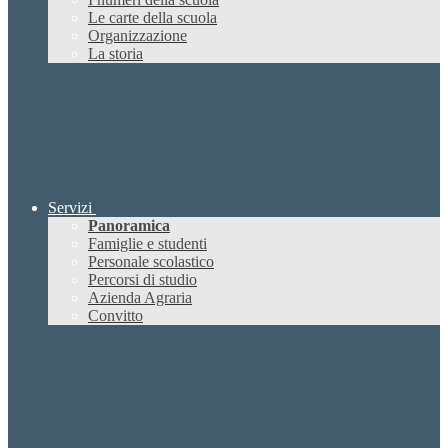
Le carte della scuola
Organizzazione
La storia
Servizi
Panoramica
Famiglie e studenti
Personale scolastico
Percorsi di studio
Azienda Agraria
Convitto