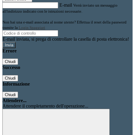
E-mail
Verrà inviato un messaggio
all'indirizzo indicato con le istruzioni necessarie.
Non hai una e-mail associata al nome utente? Effettua il reset della password
tramite la
Login Spaggiari
E-mail inviata, si prega di controllare la casella di posta elettronica!
Errore
Chiudi
Successo
Chiudi
Informazione
Chiudi
Attendere...
Attendere il completamento dell'operazione...