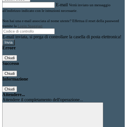
E-mail
Verrà inviato un messaggio
all'indirizzo indicato con le istruzioni necessarie.
Non hai una e-mail associata al nome utente? Effettua il reset della password
tramite la
Login Spaggiari
E-mail inviata, si prega di controllare la casella di posta elettronica!
Errore
Chiudi
Successo
Chiudi
Informazione
Chiudi
Attendere...
Attendere il completamento dell'operazione...