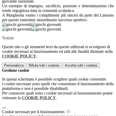
giovanile nazionale.
Un esempio di impegno, sacrificio, passione e determinazione che
rende orgogliosa tutta la comunità scolastica.
A Margherita vanno i complimenti più sinceri da parte del Linussio
per questo ennesimo straordinario successo sportivo.
Notizie
Questo sito o gli strumenti terzi da questo utilizzati si avvalgono di
cookie necessari al funzionamento ed utili alle finalità illustrate nella
COOKIE POLICY
.
Personalizza
Rifiuta tutti
i cookies
Accetta tutti
i cookies
Gestione cookie
In questa schermata è possibile scegliere quali cookie consentire.
I cookie necessari sono quelli che consentono il funzionamento della
piattaforma e non è possibile disabilitarli.
Per conoscere quali sono i cookie necessari al funzionamento potete
visionare la
COOKIE POLICY
.
Cookie necessari per il funzionamento