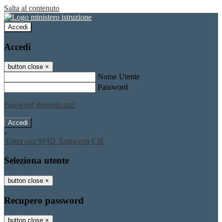
Salta al contenuto
Accedi
Accedi
button close
×
Nome Utente
Password
Password dimenticata?
-
Entra con SPID
Entra con CIE
Seleziona utente
button close
×
Recupero password
button close
×