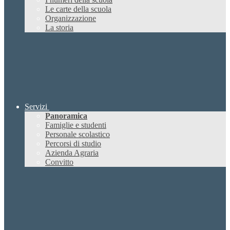
Le carte della scuola
Organizzazione
La storia
Servizi
Panoramica
Famiglie e studenti
Personale scolastico
Percorsi di studio
Azienda Agraria
Convitto