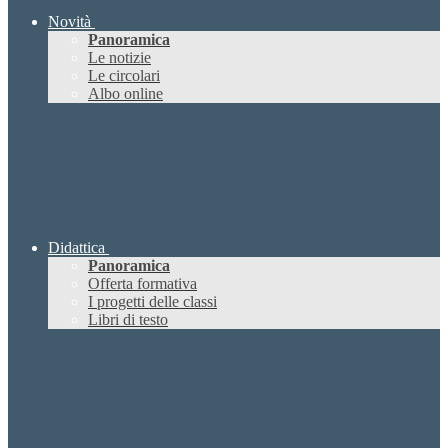
Novità
Panoramica
Le notizie
Le circolari
Albo online
Didattica
Panoramica
Offerta formativa
I progetti delle classi
Libri di testo