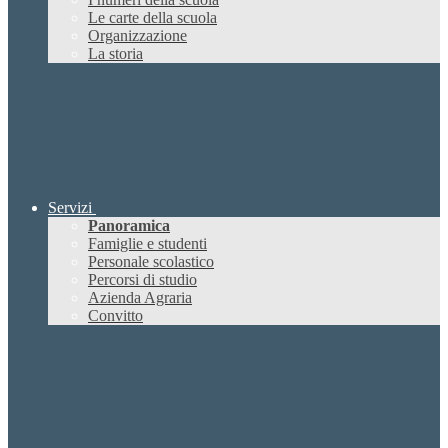
Le carte della scuola
Organizzazione
La storia
Servizi
Panoramica
Famiglie e studenti
Personale scolastico
Percorsi di studio
Azienda Agraria
Convitto