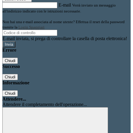
E-mail
Verrà inviato un messaggio
all'indirizzo indicato con le istruzioni necessarie.
Non hai una e-mail associata al nome utente? Effettua il reset della password
tramite la
Login Spaggiari
E-mail inviata, si prega di controllare la casella di posta elettronica!
Errore
Chiudi
Successo
Chiudi
Informazione
Chiudi
Attendere...
Attendere il completamento dell'operazione...