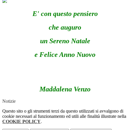
E' con questo pensiero
che auguro
un Sereno Natale
e Felice Anno Nuovo
Maddalena Venzo
Notizie
Questo sito o gli strumenti terzi da questo utilizzati si avvalgono di
cookie necessari al funzionamento ed utili alle finalità illustrate nella
COOKIE POLICY
.