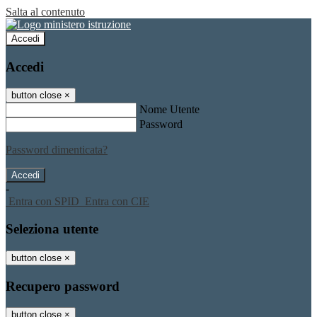
Salta al contenuto
Accedi
Accedi
button close
×
Nome Utente
Password
Password dimenticata?
-
Entra con SPID
Entra con CIE
Seleziona utente
button close
×
Recupero password
button close
×