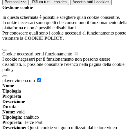
Personalizza
Rifiuta tutti
i cookies
Accetta tutti
i cookies
Gestione cookie
In questa schermata è possibile scegliere quali cookie consentire.
I cookie necessari sono quelli che consentono il funzionamento della
piattaforma e non è possibile disabilitarli.
Per conoscere quali sono i cookie necessari al funzionamento potete
visionare la
COOKIE POLICY
.
Cookie necessari per il funzionamento
I cookie necessari per il funzionamento non possono essere
disabilitati. È possibile consultare l'elenco nella pagina della cookie
policy.
player.vimeo.com
Nome
Tipologia
Proprieta
Descrizione
Durata
Nome:
vuid
Tipologia:
analitico
Proprieta:
Terze Parti
Descrizione:
Questi cookie vengono utilizzati dal lettore video