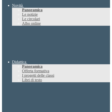
Novità
Panoramica
Le notizie
Le circolari
Albo online
Didattica
Panoramica
Offerta formativa
I progetti delle classi
Libri di testo