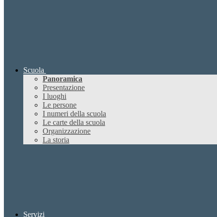
Scuola
Panoramica
Presentazione
I luoghi
Le persone
I numeri della scuola
Le carte della scuola
Organizzazione
La storia
Servizi