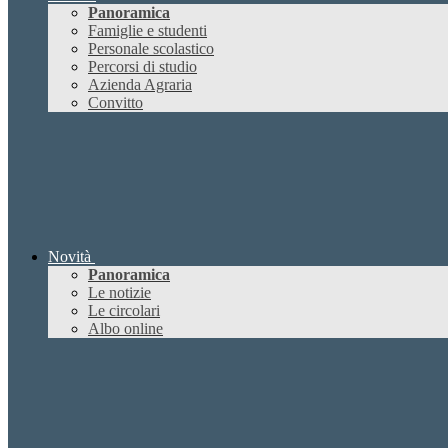
Panoramica
Famiglie e studenti
Personale scolastico
Percorsi di studio
Azienda Agraria
Convitto
Novità
Panoramica
Le notizie
Le circolari
Albo online