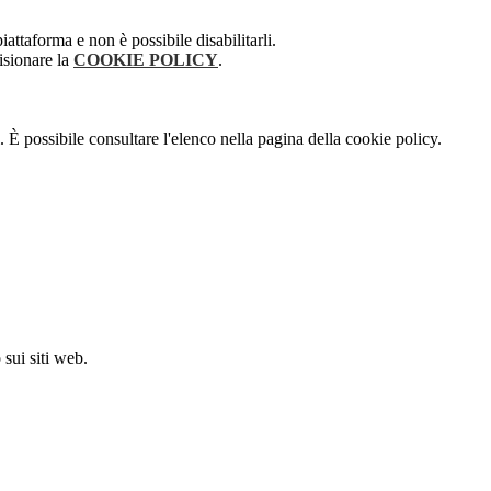
attaforma e non è possibile disabilitarli.
isionare la
COOKIE POLICY
.
 È possibile consultare l'elenco nella pagina della cookie policy.
sui siti web.