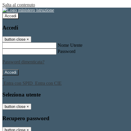
Salta al contenuto
Accedi
Accedi
button close
×
Nome Utente
Password
Password dimenticata?
-
Entra con SPID
Entra con CIE
Seleziona utente
button close
×
Recupero password
button close
×