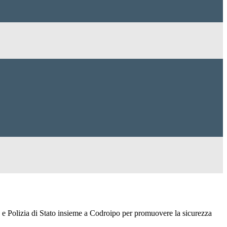
ia e Polizia di Stato insieme a Codroipo per promuovere la sicurezza