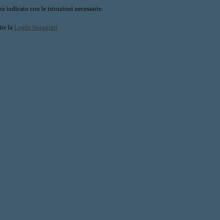
o indicato con le istruzioni necessarie.
ite la
Login Spaggiari