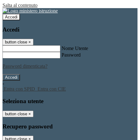
Salta al contenuto
Accedi
Accedi
button close
×
Nome Utente
Password
Password dimenticata?
-
Entra con SPID
Entra con CIE
Seleziona utente
button close
×
Recupero password
button close
×