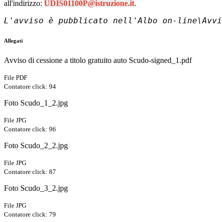
all'indirizzo:
UDIS01100P@istruzione.it
.
L'avviso è pubblicato nell'Albo on-line\Avvi
Allegati
Avviso di cessione a titolo gratuito auto Scudo-signed_1.pdf
File PDF
Contatore click: 94
Foto Scudo_1_2.jpg
File JPG
Contatore click: 96
Foto Scudo_2_2.jpg
File JPG
Contatore click: 87
Foto Scudo_3_2.jpg
File JPG
Contatore click: 79