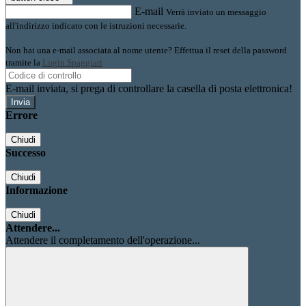
E-mail
Verrà inviato un messaggio
all'indirizzo indicato con le istruzioni necessarie.
Non hai una e-mail associata al nome utente? Effettua il reset della password
tramite la
Login Spaggiari
E-mail inviata, si prega di controllare la casella di posta elettronica!
Errore
Chiudi
Successo
Chiudi
Informazione
Chiudi
Attendere...
Attendere il completamento dell'operazione...