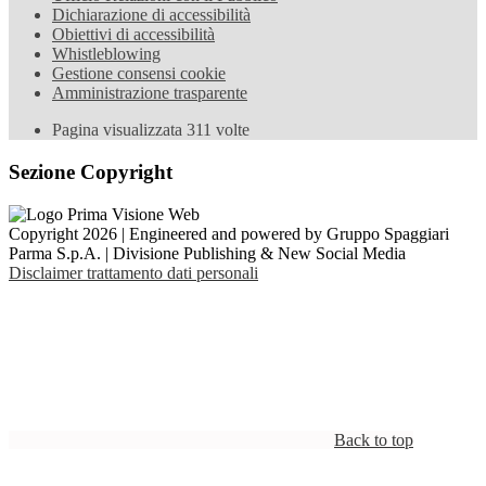
Dichiarazione di accessibilità
Obiettivi di accessibilità
Whistleblowing
Gestione consensi cookie
Amministrazione trasparente
Pagina visualizzata
311
volte
Sezione Copyright
Copyright 2026 | Engineered and powered by Gruppo Spaggiari
Parma S.p.A. | Divisione Publishing & New Social Media
Disclaimer trattamento dati personali
Back to top