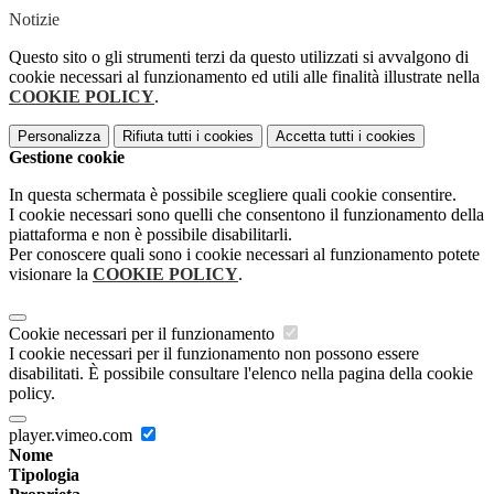
Notizie
Questo sito o gli strumenti terzi da questo utilizzati si avvalgono di
cookie necessari al funzionamento ed utili alle finalità illustrate nella
COOKIE POLICY
.
Personalizza
Rifiuta tutti
i cookies
Accetta tutti
i cookies
Gestione cookie
In questa schermata è possibile scegliere quali cookie consentire.
I cookie necessari sono quelli che consentono il funzionamento della
piattaforma e non è possibile disabilitarli.
Per conoscere quali sono i cookie necessari al funzionamento potete
visionare la
COOKIE POLICY
.
Cookie necessari per il funzionamento
I cookie necessari per il funzionamento non possono essere
disabilitati. È possibile consultare l'elenco nella pagina della cookie
policy.
player.vimeo.com
Nome
Tipologia