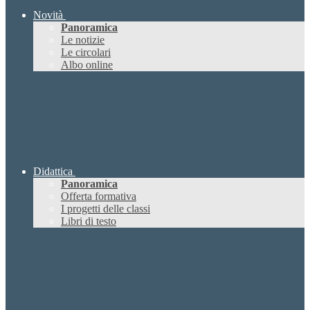
Novità
Panoramica
Le notizie
Le circolari
Albo online
Didattica
Panoramica
Offerta formativa
I progetti delle classi
Libri di testo