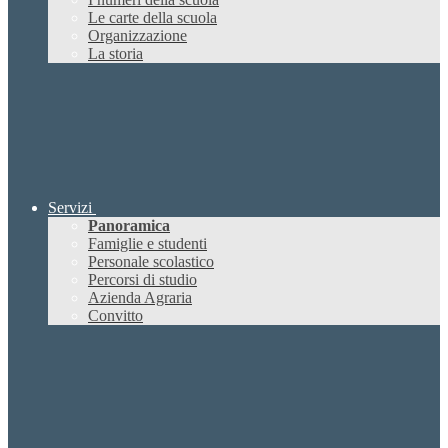
Le carte della scuola
Organizzazione
La storia
Servizi
Panoramica
Famiglie e studenti
Personale scolastico
Percorsi di studio
Azienda Agraria
Convitto