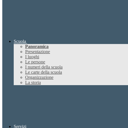
Scuola
Panoramica
Presentazione
I luoghi
Le persone
I numeri della scuola
Le carte della scuola
Organizzazione
La storia
Servizi