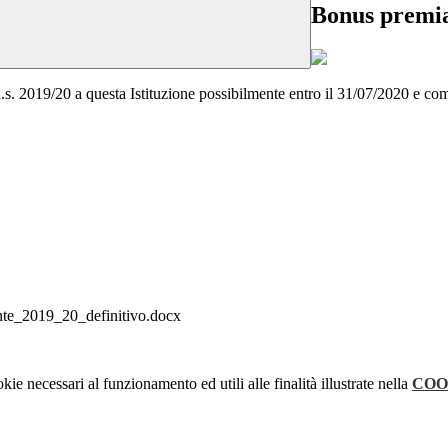
Bonus premi
.s. 2019/20 a questa Istituzione possibilmente entro il 31/07/2020 e com
_2019_20_definitivo.docx
kie necessari al funzionamento ed utili alle finalità illustrate nella
COO