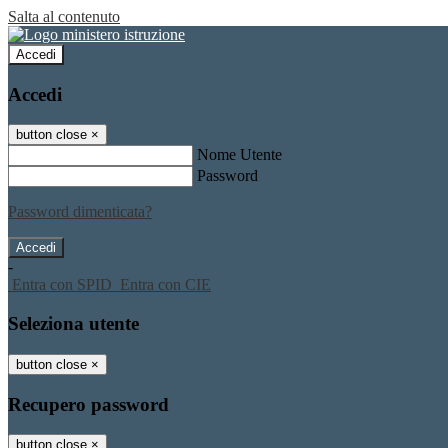
Salta al contenuto
Accedi
Accedi
button close
×
Nome Utente
Password
Password dimenticata?
-
Entra con SPID
Entra con CIE
Seleziona utente
button close
×
Recupero password
button close
×