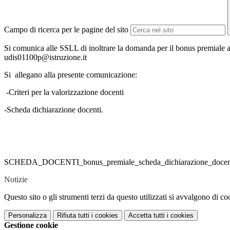
Campo di ricerca per le pagine del sito
Si comunica alle SSLL di inoltrare la domanda per il bonus premiale a
udis01100p@istruzione.it
Si allegano alla presente comunicazione:
-Criteri per la valorizzazione docenti
-Scheda dichiarazione docenti.
SCHEDA_DOCENTI_bonus_premiale_scheda_dichiarazione_docente
Notizie
Questo sito o gli strumenti terzi da questo utilizzati si avvalgono di coo
Personalizza
Rifiuta tutti
i cookies
Accetta tutti
i cookies
Gestione cookie