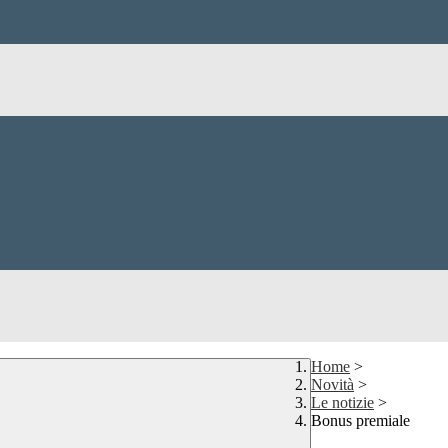
Home
>
Novità
>
Le notizie
>
Bonus premiale