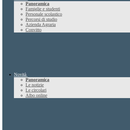
Panoramica
Famiglie e studenti
Personale scolastico
Percorsi di studio
Azienda Agraria
Convitto
Novità
Panoramica
Le notizie
Le circolari
Albo online