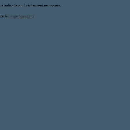
o indicato con le istruzioni necessarie.
ite la
Login Spaggiari