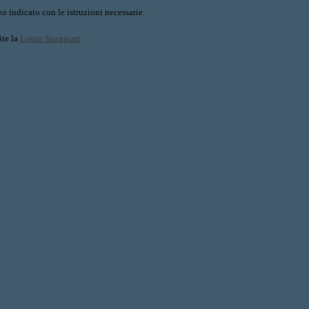
o indicato con le istruzioni necessarie.
ite la
Login Spaggiari