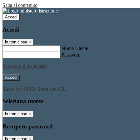
Salta al contenuto
Accedi
Accedi
button close
×
Nome Utente
Password
Password dimenticata?
-
Entra con SPID
Entra con CIE
Seleziona utente
button close
×
Recupero password
button close
×