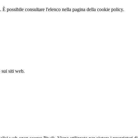
 È possibile consultare l'elenco nella pagina della cookie policy.
sui siti web.