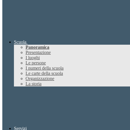
Scuola
Panoramica
Presentazione
I luoghi
Le persone
I numeri della scuola
Le carte della scuola
Organizzazione
La storia
Servizi