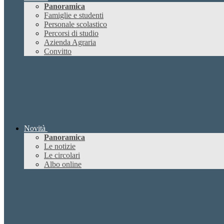
Panoramica
Famiglie e studenti
Personale scolastico
Percorsi di studio
Azienda Agraria
Convitto
Novità
Panoramica
Le notizie
Le circolari
Albo online