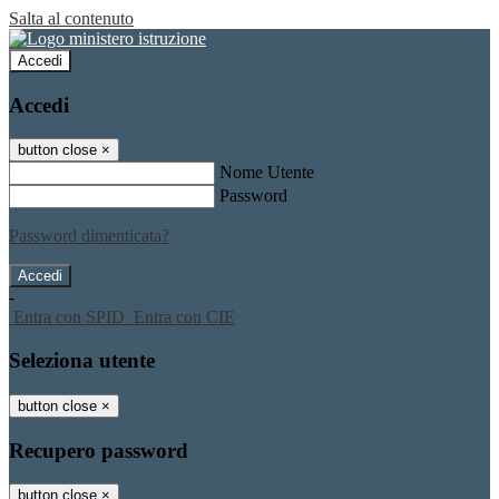
Salta al contenuto
Accedi
Accedi
button close
×
Nome Utente
Password
Password dimenticata?
-
Entra con SPID
Entra con CIE
Seleziona utente
button close
×
Recupero password
button close
×