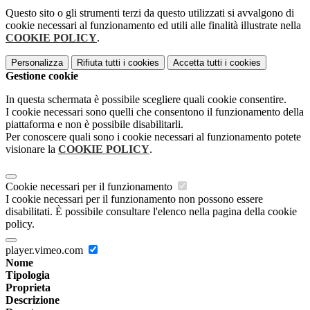
Questo sito o gli strumenti terzi da questo utilizzati si avvalgono di
cookie necessari al funzionamento ed utili alle finalità illustrate nella
COOKIE POLICY
.
Personalizza
Rifiuta tutti
i cookies
Accetta tutti
i cookies
Gestione cookie
In questa schermata è possibile scegliere quali cookie consentire.
I cookie necessari sono quelli che consentono il funzionamento della
piattaforma e non è possibile disabilitarli.
Per conoscere quali sono i cookie necessari al funzionamento potete
visionare la
COOKIE POLICY
.
Cookie necessari per il funzionamento
I cookie necessari per il funzionamento non possono essere
disabilitati. È possibile consultare l'elenco nella pagina della cookie
policy.
player.vimeo.com
Nome
Tipologia
Proprieta
Descrizione