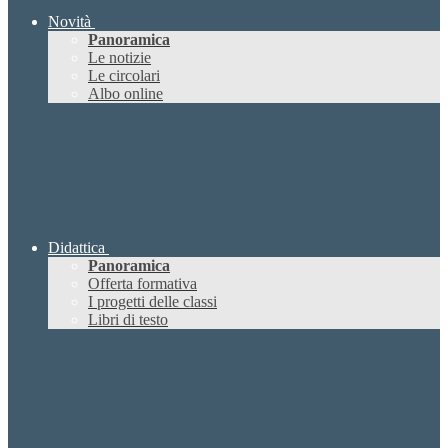
Novità
Panoramica
Le notizie
Le circolari
Albo online
Didattica
Panoramica
Offerta formativa
I progetti delle classi
Libri di testo