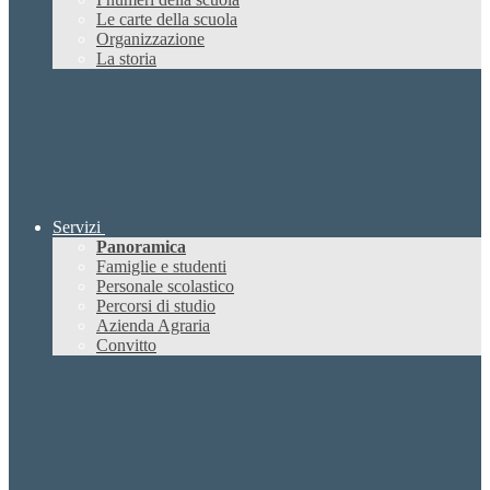
Le carte della scuola
Organizzazione
La storia
Servizi
Panoramica
Famiglie e studenti
Personale scolastico
Percorsi di studio
Azienda Agraria
Convitto