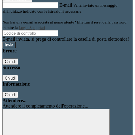
E-mail
Verrà inviato un messaggio
all'indirizzo indicato con le istruzioni necessarie.
Non hai una e-mail associata al nome utente? Effettua il reset della password
tramite la
Login Spaggiari
E-mail inviata, si prega di controllare la casella di posta elettronica!
Errore
Chiudi
Successo
Chiudi
Informazione
Chiudi
Attendere...
Attendere il completamento dell'operazione...