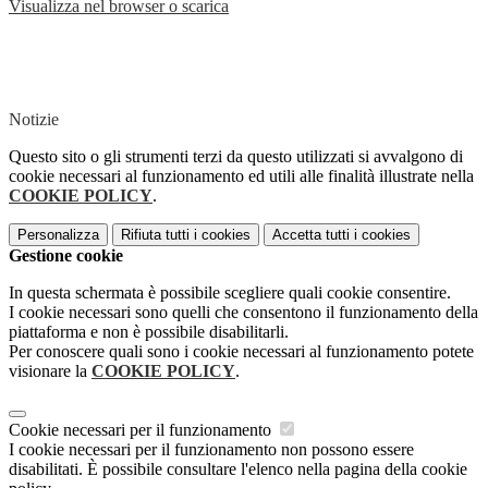
Visualizza nel browser o scarica
Notizie
Questo sito o gli strumenti terzi da questo utilizzati si avvalgono di
cookie necessari al funzionamento ed utili alle finalità illustrate nella
COOKIE POLICY
.
Personalizza
Rifiuta tutti
i cookies
Accetta tutti
i cookies
Gestione cookie
In questa schermata è possibile scegliere quali cookie consentire.
I cookie necessari sono quelli che consentono il funzionamento della
piattaforma e non è possibile disabilitarli.
Per conoscere quali sono i cookie necessari al funzionamento potete
visionare la
COOKIE POLICY
.
Cookie necessari per il funzionamento
I cookie necessari per il funzionamento non possono essere
disabilitati. È possibile consultare l'elenco nella pagina della cookie