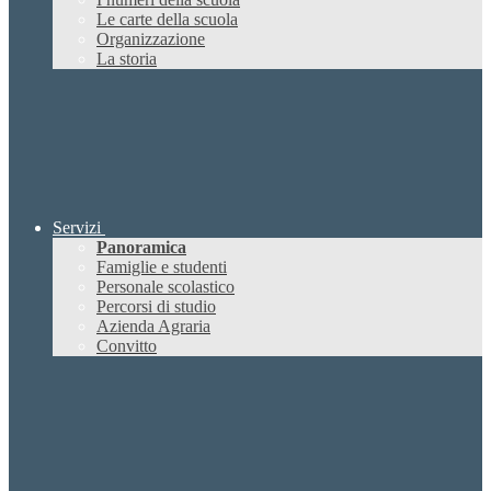
Le carte della scuola
Organizzazione
La storia
Servizi
Panoramica
Famiglie e studenti
Personale scolastico
Percorsi di studio
Azienda Agraria
Convitto