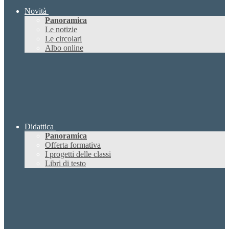
Novità
Panoramica
Le notizie
Le circolari
Albo online
Didattica
Panoramica
Offerta formativa
I progetti delle classi
Libri di testo