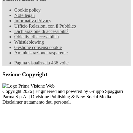
Cookie policy
Note legali
Informativa Privacy
Ufficio Relazioni con il Pubblico
Dichiarazione di accessibilità
Obiettivi di accessibilità
Whistleblowing
Gestione consensi cookie
Amministrazione trasparente
Pagina visualizzata
436
volte
Sezione Copyright
Copyright 2026 | Engineered and powered by Gruppo Spaggiari
Parma S.p.A. | Divisione Publishing & New Social Media
Disclaimer trattamento dati personali