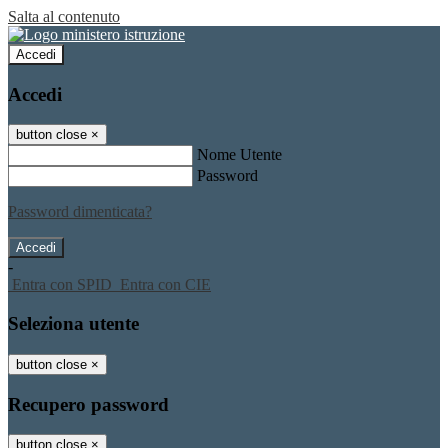
Salta al contenuto
Accedi
Accedi
button close
×
Nome Utente
Password
Password dimenticata?
-
Entra con SPID
Entra con CIE
Seleziona utente
button close
×
Recupero password
button close
×