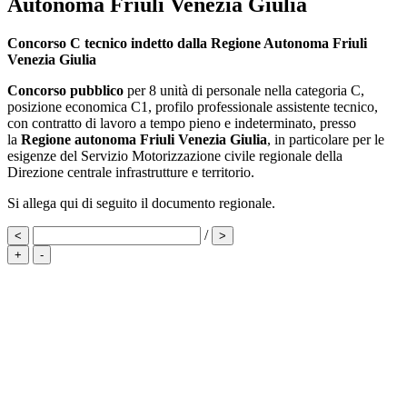
Autonoma Friuli Venezia Giulia
Concorso C tecnico indetto dalla Regione Autonoma Friuli
Venezia Giulia
Concorso pubblico
per 8 unità di personale nella categoria C,
posizione economica C1, profilo professionale assistente tecnico,
con contratto di lavoro a tempo pieno e indeterminato, presso
la
Regione autonoma Friuli Venezia Giulia
, in particolare per le
esigenze del Servizio Motorizzazione civile regionale della
Direzione centrale infrastrutture e territorio.
Si allega qui di seguito il documento regionale.
/
<
>
+
-