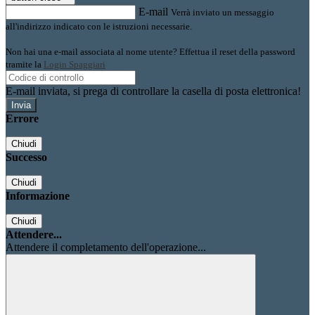
E-mail
Verrà inviato un messaggio
all'indirizzo indicato con le istruzioni necessarie.
Non hai una e-mail associata al nome utente? Effettua il reset della password
tramite la
Login Spaggiari
E-mail inviata, si prega di controllare la casella di posta elettronica!
Errore
Chiudi
Successo
Chiudi
Informazione
Chiudi
Attendere...
Attendere il completamento dell'operazione...