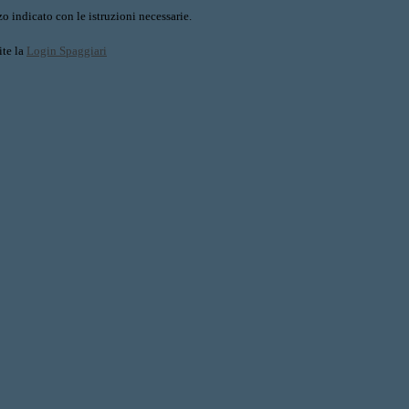
o indicato con le istruzioni necessarie.
ite la
Login Spaggiari