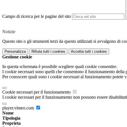
Campo di ricerca per le pagine del sito
Notizie
Questo sito o gli strumenti terzi da questo utilizzati si avvalgono di coo
Personalizza
Rifiuta tutti
i cookies
Accetta tutti
i cookies
Gestione cookie
In questa schermata è possibile scegliere quali cookie consentire.
I cookie necessari sono quelli che consentono il funzionamento della pi
Per conoscere quali sono i cookie necessari al funzionamento potete v
Cookie necessari per il funzionamento
I cookie necessari per il funzionamento non possono essere disabilitati.
player.vimeo.com
Nome
Tipologia
Proprieta