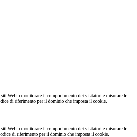
 siti Web a monitorare il comportamento dei visitatori e misurare le
codice di riferimento per il dominio che imposta il cookie.
 siti Web a monitorare il comportamento dei visitatori e misurare le
 codice di riferimento per il dominio che imposta il cookie.