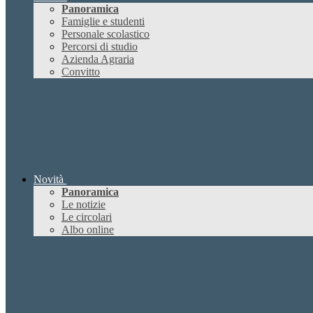
Panoramica
Famiglie e studenti
Personale scolastico
Percorsi di studio
Azienda Agraria
Convitto
Novità
Panoramica
Le notizie
Le circolari
Albo online