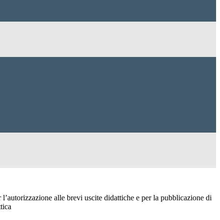
’autorizzazione alle brevi uscite didattiche e per la pubblicazione di
tica