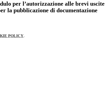
lo per l’autorizzazione alle brevi uscite
per la pubblicazione di documentazione
KIE POLICY
.