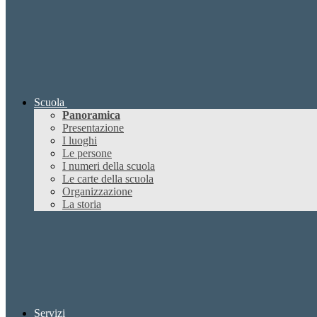
Scuola
Panoramica
Presentazione
I luoghi
Le persone
I numeri della scuola
Le carte della scuola
Organizzazione
La storia
Servizi