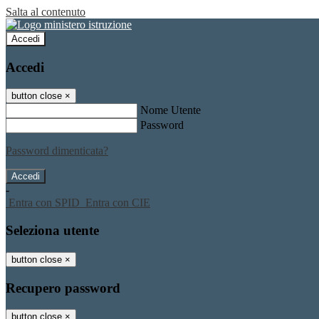
Salta al contenuto
Accedi
Accedi
button close
×
Nome Utente
Password
Password dimenticata?
-
Entra con SPID
Entra con CIE
Seleziona utente
button close
×
Recupero password
button close
×