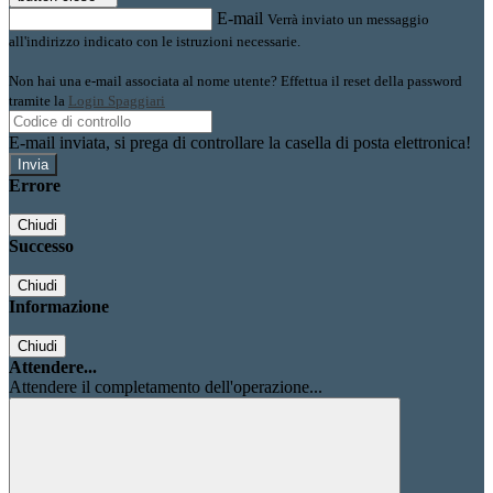
E-mail
Verrà inviato un messaggio
all'indirizzo indicato con le istruzioni necessarie.
Non hai una e-mail associata al nome utente? Effettua il reset della password
tramite la
Login Spaggiari
E-mail inviata, si prega di controllare la casella di posta elettronica!
Errore
Chiudi
Successo
Chiudi
Informazione
Chiudi
Attendere...
Attendere il completamento dell'operazione...