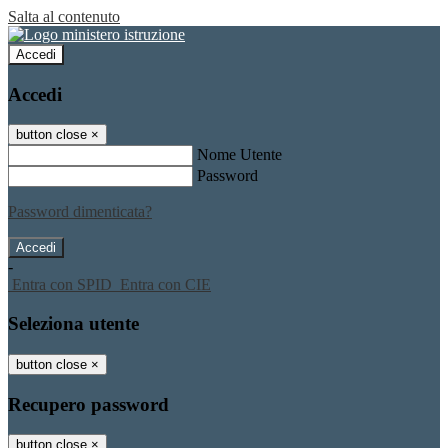
Salta al contenuto
Accedi
Accedi
button close
×
Nome Utente
Password
Password dimenticata?
-
Entra con SPID
Entra con CIE
Seleziona utente
button close
×
Recupero password
button close
×