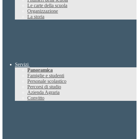
Le carte della scuola
Organizzazione
La storia
Servizi
Panoramica
Famiglie e studenti
Personale scolastico
Percorsi di studio
Azienda Agraria
Convitto