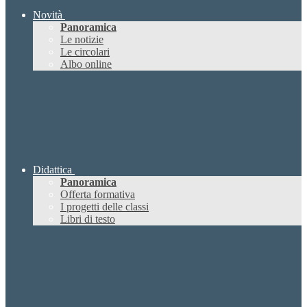
Novità
Panoramica
Le notizie
Le circolari
Albo online
Didattica
Panoramica
Offerta formativa
I progetti delle classi
Libri di testo