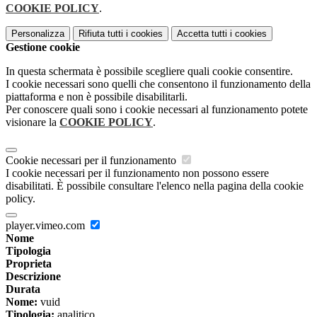
COOKIE POLICY
.
Personalizza
Rifiuta tutti
i cookies
Accetta tutti
i cookies
Gestione cookie
In questa schermata è possibile scegliere quali cookie consentire.
I cookie necessari sono quelli che consentono il funzionamento della
piattaforma e non è possibile disabilitarli.
Per conoscere quali sono i cookie necessari al funzionamento potete
visionare la
COOKIE POLICY
.
Cookie necessari per il funzionamento
I cookie necessari per il funzionamento non possono essere
disabilitati. È possibile consultare l'elenco nella pagina della cookie
policy.
player.vimeo.com
Nome
Tipologia
Proprieta
Descrizione
Durata
Nome:
vuid
Tipologia:
analitico