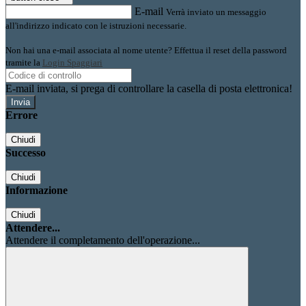
E-mail
Verrà inviato un messaggio
all'indirizzo indicato con le istruzioni necessarie.
Non hai una e-mail associata al nome utente? Effettua il reset della password
tramite la
Login Spaggiari
E-mail inviata, si prega di controllare la casella di posta elettronica!
Errore
Chiudi
Successo
Chiudi
Informazione
Chiudi
Attendere...
Attendere il completamento dell'operazione...