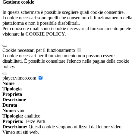
Gestione cookie
In questa schermata è possibile scegliere quali cookie consentire.
I cookie necessari sono quelli che consentono il funzionamento della
piattaforma e non è possibile disabilitarli.
Per conoscere quali sono i cookie necessari al funzionamento potete
visionare la
COOKIE POLICY
.
Cookie necessari per il funzionamento
I cookie necessari per il funzionamento non possono essere
disabilitati. È possibile consultare l'elenco nella pagina della cookie
policy.
player.vimeo.com
Nome
Tipologia
Proprieta
Descrizione
Durata
Nome:
vuid
Tipologia:
analitico
Proprieta:
Terze Parti
Descrizione:
Questi cookie vengono utilizzati dal lettore video
Vimeo sui siti web.