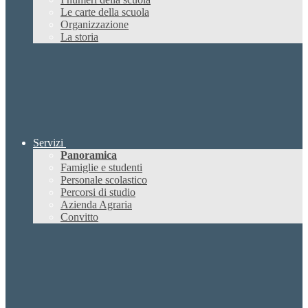
Le carte della scuola
Organizzazione
La storia
Servizi
Panoramica
Famiglie e studenti
Personale scolastico
Percorsi di studio
Azienda Agraria
Convitto