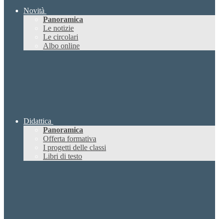
Novità
Panoramica
Le notizie
Le circolari
Albo online
Didattica
Panoramica
Offerta formativa
I progetti delle classi
Libri di testo