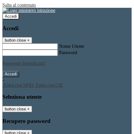
Salta al contenuto
Accedi
Accedi
button close
×
Nome Utente
Password
Password dimenticata?
-
Entra con SPID
Entra con CIE
Seleziona utente
button close
×
Recupero password
button close
×