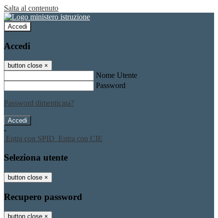
Salta al contenuto
Accedi
Accedi
button close
×
Nome Utente
Password
Password dimenticata?
-
Entra con SPID
Entra con CIE
Seleziona utente
button close
×
Recupero password
button close
×