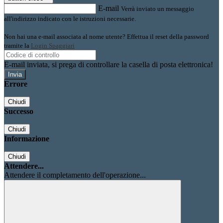
E-mail
Verrà inviato un messaggio
all'indirizzo indicato con le istruzioni necessarie.
Non hai una e-mail associata al nome utente? Effettua il reset della password
tramite la
Login Spaggiari
E-mail inviata, si prega di controllare la casella di posta elettronica!
Errore
Chiudi
Successo
Chiudi
Informazione
Chiudi
Attendere...
Attendere il completamento dell'operazione...