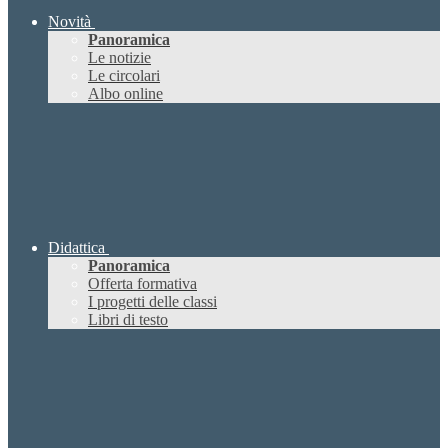
Novità
Panoramica
Le notizie
Le circolari
Albo online
Didattica
Panoramica
Offerta formativa
I progetti delle classi
Libri di testo