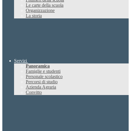
Le carte della scuola
Organizzazione
La storia
Servizi
Panoramica
Famiglie e studenti
Personale scolastico
Percorsi di studio
Azienda Agraria
Convitto