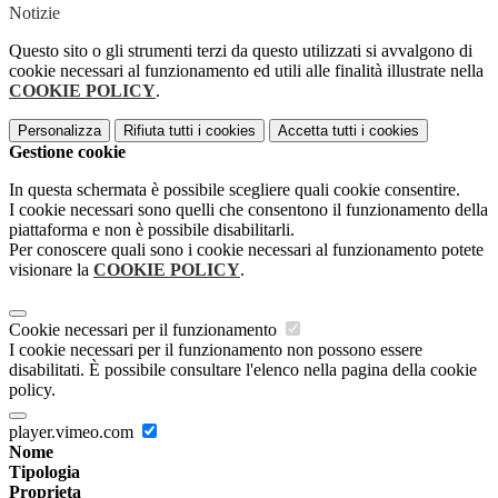
Notizie
Questo sito o gli strumenti terzi da questo utilizzati si avvalgono di
cookie necessari al funzionamento ed utili alle finalità illustrate nella
COOKIE POLICY
.
Personalizza
Rifiuta tutti
i cookies
Accetta tutti
i cookies
Gestione cookie
In questa schermata è possibile scegliere quali cookie consentire.
I cookie necessari sono quelli che consentono il funzionamento della
piattaforma e non è possibile disabilitarli.
Per conoscere quali sono i cookie necessari al funzionamento potete
visionare la
COOKIE POLICY
.
Cookie necessari per il funzionamento
I cookie necessari per il funzionamento non possono essere
disabilitati. È possibile consultare l'elenco nella pagina della cookie
policy.
player.vimeo.com
Nome
Tipologia
Proprieta