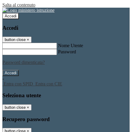
Salta al contenuto
Accedi
Accedi
button close
×
Nome Utente
Password
Password dimenticata?
-
Entra con SPID
Entra con CIE
Seleziona utente
button close
×
Recupero password
button close
×