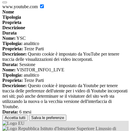
www.youtube.com
Nome
Tipologia
Proprieta
Descrizione
Durata
Nome:
YSC
Tipologia:
analitico
Proprieta:
Terze Parti
Descrizione:
Questo cookie è impostato da YouTube per tenere
traccia delle visualizzazioni dei video incorporati.
Durata:
Sessione
Nome:
VISITOR_INFO1_LIVE
Tipologia:
analitico
Proprieta:
Terze Parti
Descrizione:
Questo cookie è impostato da Youtube per tenere
traccia delle preferenze dell'utente per i video di Youtube incorporati
nei siti; può anche determinare se il visitatore del sito web sta
utilizzando la nuova o la vecchia versione dell'interfaccia di
Youtube.
Durata:
6 mesi
Accetta tutti
Salva le preferenze
Istituto d'Istruzione Superiore Linussio di