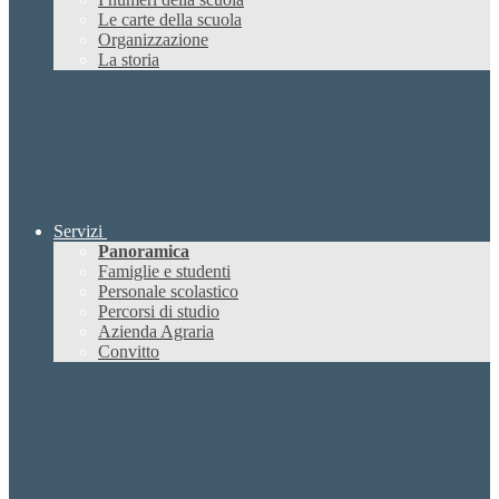
Le carte della scuola
Organizzazione
La storia
Servizi
Panoramica
Famiglie e studenti
Personale scolastico
Percorsi di studio
Azienda Agraria
Convitto