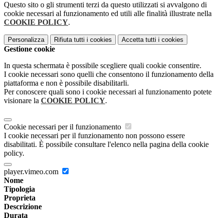
Questo sito o gli strumenti terzi da questo utilizzati si avvalgono di
cookie necessari al funzionamento ed utili alle finalità illustrate nella
COOKIE POLICY
.
Personalizza
Rifiuta tutti
i cookies
Accetta tutti
i cookies
Gestione cookie
In questa schermata è possibile scegliere quali cookie consentire.
I cookie necessari sono quelli che consentono il funzionamento della
piattaforma e non è possibile disabilitarli.
Per conoscere quali sono i cookie necessari al funzionamento potete
visionare la
COOKIE POLICY
.
Cookie necessari per il funzionamento
I cookie necessari per il funzionamento non possono essere
disabilitati. È possibile consultare l'elenco nella pagina della cookie
policy.
player.vimeo.com
Nome
Tipologia
Proprieta
Descrizione
Durata