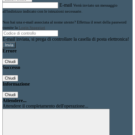
E-mail
Verrà inviato un messaggio
all'indirizzo indicato con le istruzioni necessarie.
Non hai una e-mail associata al nome utente? Effettua il reset della password
tramite la
Login Spaggiari
E-mail inviata, si prega di controllare la casella di posta elettronica!
Errore
Chiudi
Successo
Chiudi
Informazione
Chiudi
Attendere...
Attendere il completamento dell'operazione...