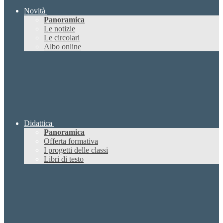
Novità
Panoramica
Le notizie
Le circolari
Albo online
Didattica
Panoramica
Offerta formativa
I progetti delle classi
Libri di testo