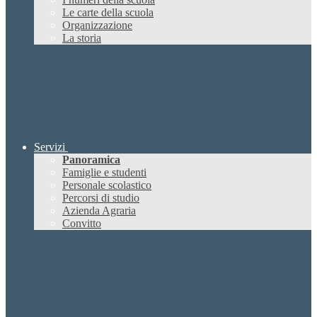
Le carte della scuola
Organizzazione
La storia
Servizi
Panoramica
Famiglie e studenti
Personale scolastico
Percorsi di studio
Azienda Agraria
Convitto