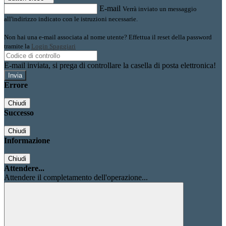
E-mail
Verrà inviato un messaggio
all'indirizzo indicato con le istruzioni necessarie.
Non hai una e-mail associata al nome utente? Effettua il reset della password
tramite la
Login Spaggiari
E-mail inviata, si prega di controllare la casella di posta elettronica!
Errore
Chiudi
Successo
Chiudi
Informazione
Chiudi
Attendere...
Attendere il completamento dell'operazione...