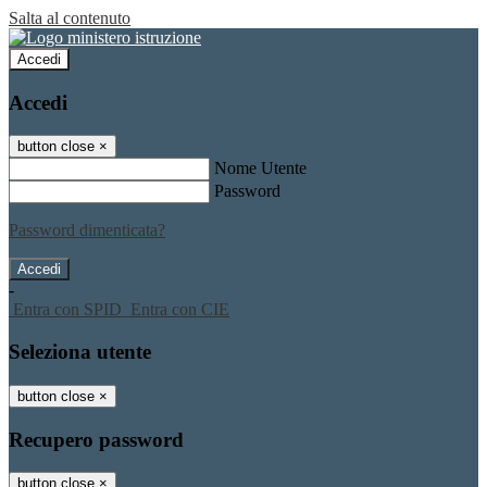
Salta al contenuto
Accedi
Accedi
button close
×
Nome Utente
Password
Password dimenticata?
-
Entra con SPID
Entra con CIE
Seleziona utente
button close
×
Recupero password
button close
×