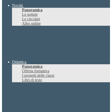
Novità
Panoramica
Le notizie
Le circolari
Albo online
Didattica
Panoramica
Offerta formativa
I progetti delle classi
Libri di testo