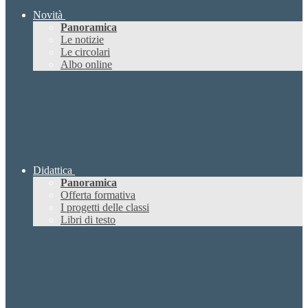
Novità
Panoramica
Le notizie
Le circolari
Albo online
Didattica
Panoramica
Offerta formativa
I progetti delle classi
Libri di testo