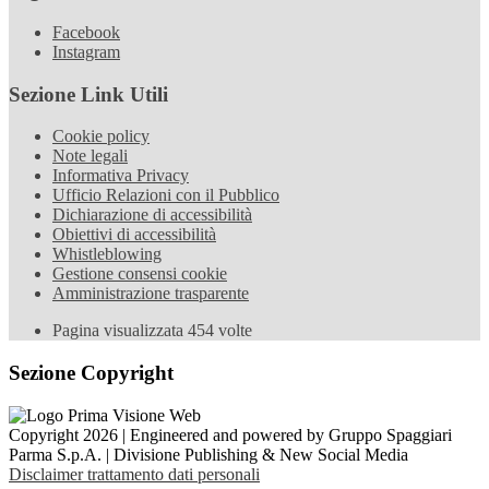
Facebook
Instagram
Sezione Link Utili
Cookie policy
Note legali
Informativa Privacy
Ufficio Relazioni con il Pubblico
Dichiarazione di accessibilità
Obiettivi di accessibilità
Whistleblowing
Gestione consensi cookie
Amministrazione trasparente
Pagina visualizzata
454
volte
Sezione Copyright
Copyright 2026 | Engineered and powered by Gruppo Spaggiari
Parma S.p.A. | Divisione Publishing & New Social Media
Disclaimer trattamento dati personali