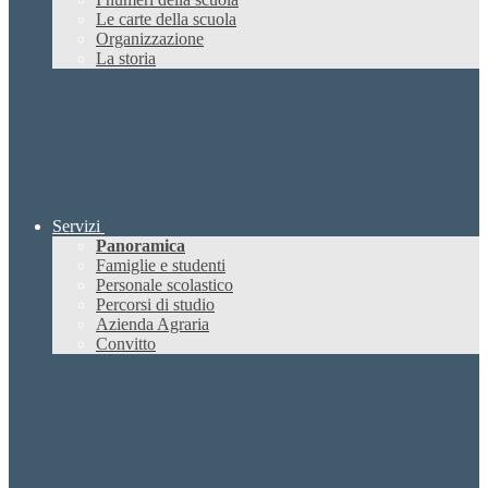
Le carte della scuola
Organizzazione
La storia
Servizi
Panoramica
Famiglie e studenti
Personale scolastico
Percorsi di studio
Azienda Agraria
Convitto