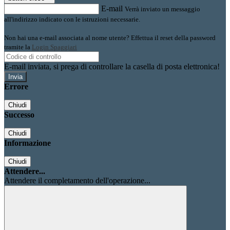
E-mail
Verrà inviato un messaggio
all'indirizzo indicato con le istruzioni necessarie.
Non hai una e-mail associata al nome utente? Effettua il reset della password
tramite la
Login Spaggiari
E-mail inviata, si prega di controllare la casella di posta elettronica!
Errore
Chiudi
Successo
Chiudi
Informazione
Chiudi
Attendere...
Attendere il completamento dell'operazione...