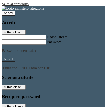
Salta al contenuto
Accedi
Accedi
button close
×
Nome Utente
Password
Password dimenticata?
-
Entra con SPID
Entra con CIE
Seleziona utente
button close
×
Recupero password
button close
×