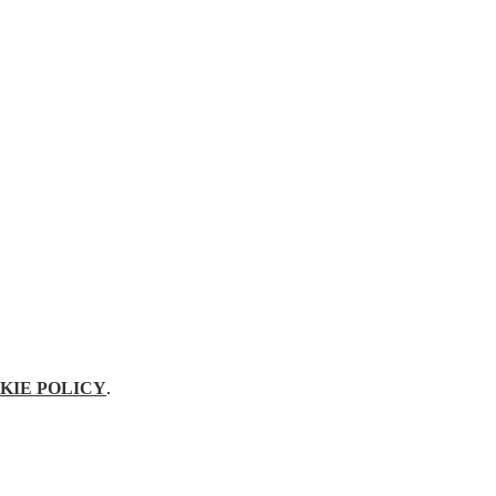
KIE POLICY
.