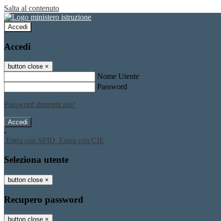
Salta al contenuto
Accedi
Accedi
button close
×
Nome Utente
Password
Password dimenticata?
-
Entra con SPID
Entra con CIE
Seleziona utente
button close
×
Recupero password
button close
×