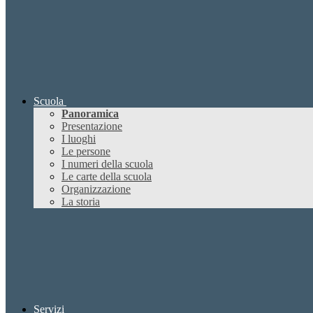
Scuola
Panoramica
Presentazione
I luoghi
Le persone
I numeri della scuola
Le carte della scuola
Organizzazione
La storia
Servizi