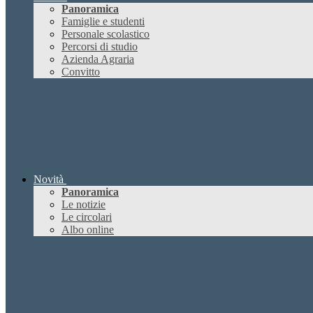
Panoramica
Famiglie e studenti
Personale scolastico
Percorsi di studio
Azienda Agraria
Convitto
Novità
Panoramica
Le notizie
Le circolari
Albo online