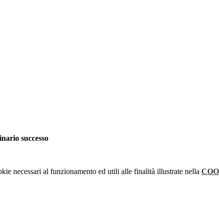
dinario successo
kie necessari al funzionamento ed utili alle finalità illustrate nella
COO