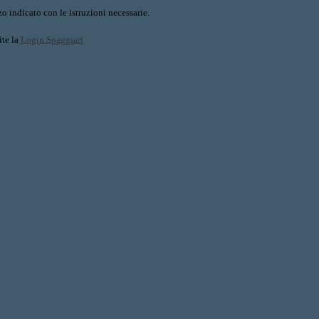
o indicato con le istruzioni necessarie.
ite la
Login Spaggiari