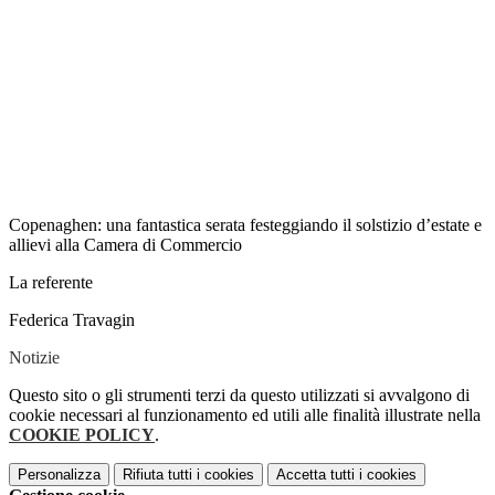
Copenaghen: una fantastica serata festeggiando il solstizio d’estate e
allievi alla Camera di Commercio
La referente
Federica Travagin
Notizie
Questo sito o gli strumenti terzi da questo utilizzati si avvalgono di
cookie necessari al funzionamento ed utili alle finalità illustrate nella
COOKIE POLICY
.
Personalizza
Rifiuta tutti
i cookies
Accetta tutti
i cookies