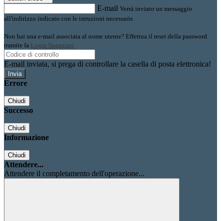
E-mail
Verrà inviato un messaggio
all'indirizzo indicato con le istruzioni necessarie.
Non hai una e-mail associata al nome utente? Effettua il reset della password
tramite la
Login Spaggiari
E-mail inviata, si prega di controllare la casella di posta elettronica!
Errore
Chiudi
Successo
Chiudi
Informazione
Chiudi
Attendere...
Attendere il completamento dell'operazione...