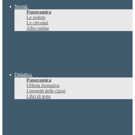
Novità
Panoramica
Le notizie
Le circolari
Albo online
Didattica
Panoramica
Offerta formativa
I progetti delle classi
Libri di testo