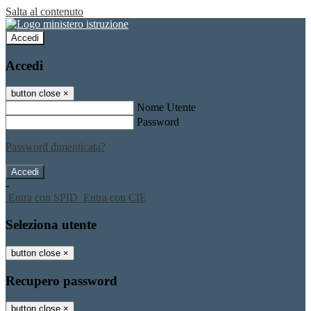
Salta al contenuto
Accedi
Accedi
button close
×
Nome Utente
Password
Password dimenticata?
-
Entra con SPID
Entra con CIE
Seleziona utente
button close
×
Recupero password
button close
×