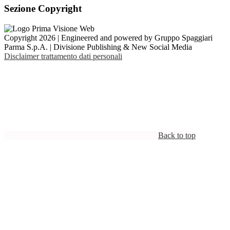
Sezione Copyright
Copyright 2026 | Engineered and powered by Gruppo Spaggiari
Parma S.p.A. | Divisione Publishing & New Social Media
Disclaimer trattamento dati personali
Back to top