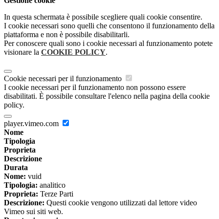
Gestione cookie
In questa schermata è possibile scegliere quali cookie consentire.
I cookie necessari sono quelli che consentono il funzionamento della
piattaforma e non è possibile disabilitarli.
Per conoscere quali sono i cookie necessari al funzionamento potete
visionare la
COOKIE POLICY
.
Cookie necessari per il funzionamento
I cookie necessari per il funzionamento non possono essere
disabilitati. È possibile consultare l'elenco nella pagina della cookie
policy.
player.vimeo.com
Nome
Tipologia
Proprieta
Descrizione
Durata
Nome:
vuid
Tipologia:
analitico
Proprieta:
Terze Parti
Descrizione:
Questi cookie vengono utilizzati dal lettore video
Vimeo sui siti web.