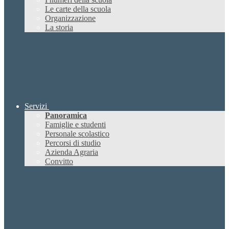
Le carte della scuola
Organizzazione
La storia
Servizi
Panoramica
Famiglie e studenti
Personale scolastico
Percorsi di studio
Azienda Agraria
Convitto