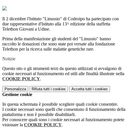
Il 2 dicembre l'Istituto "Linussio" di Codroipo ha partecipato con
due rappresentative d'Istituto alla 13^ edizione della staffetta
Telethon Giovani a Udine.
Prima della manifestazione gli studenti del "Linussio" hanno
raccolto le donazioni che sono state poi versate alla fondazione
Telethon per la ricerca sulle malattie genetiche rare.
Notizie
Questo sito o gli strumenti terzi da questo utilizzati si avvalgono di
cookie necessari al funzionamento ed utili alle finalità illustrate nella
COOKIE POLICY
.
Personalizza
Rifiuta tutti
i cookies
Accetta tutti
i cookies
Gestione cookie
In questa schermata è possibile scegliere quali cookie consentire.
I cookie necessari sono quelli che consentono il funzionamento della
piattaforma e non è possibile disabilitarli.
Per conoscere quali sono i cookie necessari al funzionamento potete
visionare la
COOKIE POLICY
.