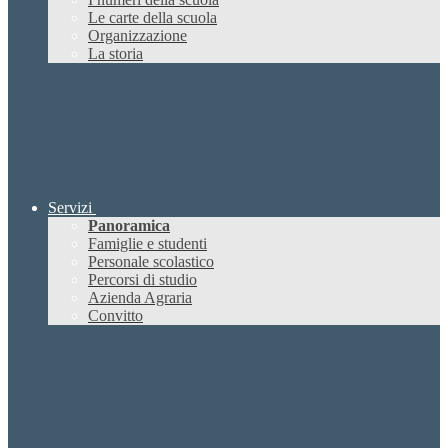
Le carte della scuola
Organizzazione
La storia
Servizi
Panoramica
Famiglie e studenti
Personale scolastico
Percorsi di studio
Azienda Agraria
Convitto