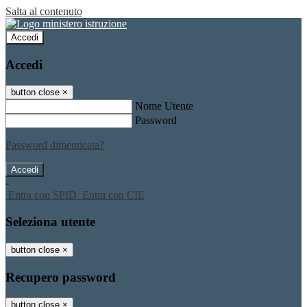
Salta al contenuto
Accedi
Accedi
button close
×
Nome Utente
Password
Password dimenticata?
-
Entra con SPID
Entra con CIE
Seleziona utente
button close
×
Recupero password
button close
×