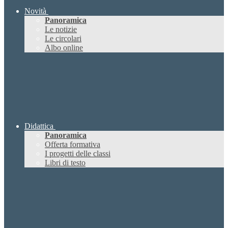
Novità
Panoramica
Le notizie
Le circolari
Albo online
Didattica
Panoramica
Offerta formativa
I progetti delle classi
Libri di testo