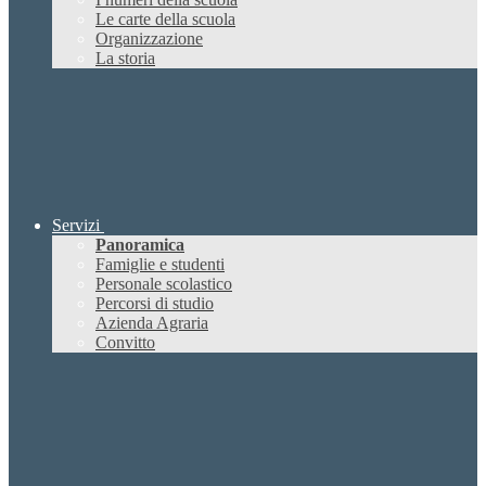
Le carte della scuola
Organizzazione
La storia
Servizi
Panoramica
Famiglie e studenti
Personale scolastico
Percorsi di studio
Azienda Agraria
Convitto