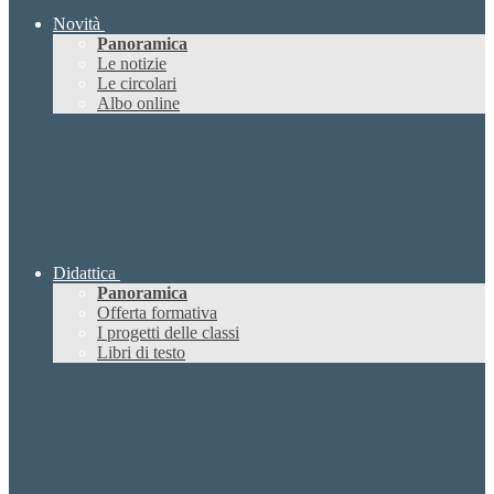
Novità
Panoramica
Le notizie
Le circolari
Albo online
Didattica
Panoramica
Offerta formativa
I progetti delle classi
Libri di testo