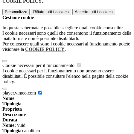
COOKIE POLICY
.
Personalizza
Rifiuta tutti
i cookies
Accetta tutti
i cookies
Gestione cookie
In questa schermata è possibile scegliere quali cookie consentire.
I cookie necessari sono quelli che consentono il funzionamento della
piattaforma e non è possibile disabilitarli.
Per conoscere quali sono i cookie necessari al funzionamento potete
visionare la
COOKIE POLICY
.
Cookie necessari per il funzionamento
I cookie necessari per il funzionamento non possono essere
disabilitati. È possibile consultare l'elenco nella pagina della cookie
policy.
player.vimeo.com
Nome
Tipologia
Proprieta
Descrizione
Durata
Nome:
vuid
Tipologia:
analitico