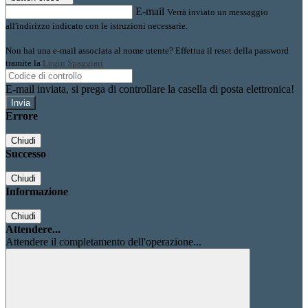
E-mail
Verrà inviato un messaggio
all'indirizzo indicato con le istruzioni necessarie.
Non hai una e-mail associata al nome utente? Effettua il reset della password
tramite la
Login Spaggiari
E-mail inviata, si prega di controllare la casella di posta elettronica!
Errore
Chiudi
Successo
Chiudi
Informazione
Chiudi
Attendere...
Attendere il completamento dell'operazione...