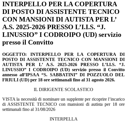
INTERPELLO PER LA COPERTURA
DI POSTO DI ASSISTENTE TECNICO
CON MANSIONI DI AUTISTA PER L’
A.S. 2025-2026 PRESSO L’I.I.S. “J.
LINUSSIO” I CODROIPO (UD) servizio
presso il Convitto
OGGETTO: INTERPELLO PER LA COPERTURA DI
POSTO DI ASSISTENTE TECNICO CON MANSIONI DI
AUTISTA PER L’ A.S. 2025-2026 PRESSO L’I.I.S. “J.
LINUSSIO” I CODROIPO (UD) servizio presso il Convitto
annesso all’IPSAA “S. SABBATINI” DI POZZUOLO DEL
FRIULI (UD) per 18 ore settimanali fino al 31 agosto
2026.
IL DIRIGENTE SCOLASTICO
VISTA la necessità di nominare un supplente per ricoprire l’incarico
di ASSISTENTE TECNICO con mansioni di autista per 18 ore
settimanali fino al 31/08/2026
INTERPELLA