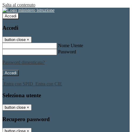
Salta al contenuto
Accedi
Accedi
button close
×
Nome Utente
Password
Password dimenticata?
-
Entra con SPID
Entra con CIE
Seleziona utente
button close
×
Recupero password
button close
×