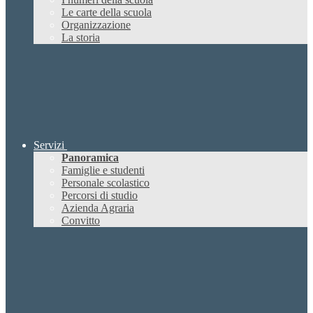
Le carte della scuola
Organizzazione
La storia
Servizi
Panoramica
Famiglie e studenti
Personale scolastico
Percorsi di studio
Azienda Agraria
Convitto