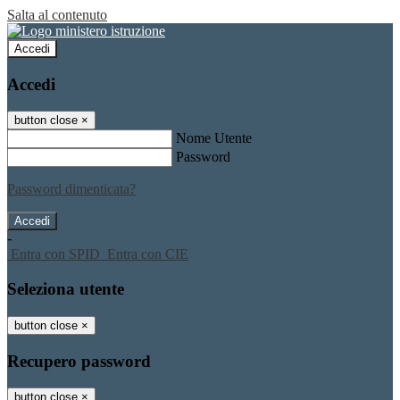
Salta al contenuto
Accedi
Accedi
button close
×
Nome Utente
Password
Password dimenticata?
-
Entra con SPID
Entra con CIE
Seleziona utente
button close
×
Recupero password
button close
×