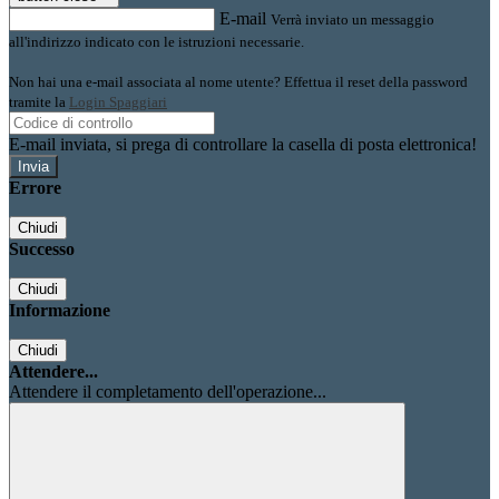
E-mail
Verrà inviato un messaggio
all'indirizzo indicato con le istruzioni necessarie.
Non hai una e-mail associata al nome utente? Effettua il reset della password
tramite la
Login Spaggiari
E-mail inviata, si prega di controllare la casella di posta elettronica!
Errore
Chiudi
Successo
Chiudi
Informazione
Chiudi
Attendere...
Attendere il completamento dell'operazione...