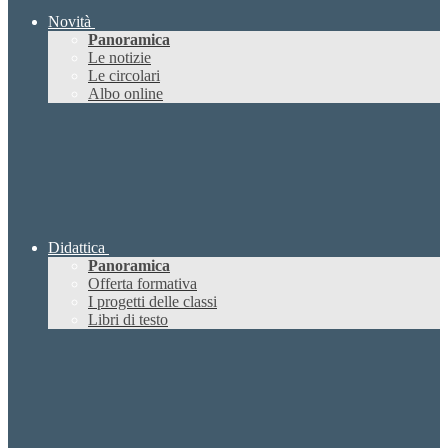
Novità
Panoramica
Le notizie
Le circolari
Albo online
Didattica
Panoramica
Offerta formativa
I progetti delle classi
Libri di testo