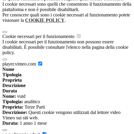
I cookie necessari sono quelli che consentono il funzionamento della
piattaforma e non è possibile disabilitarli.
Per conoscere quali sono i cookie necessari al funzionamento potete
visionare la
COOKIE POLICY
.
Cookie necessari per il funzionamento
I cookie necessari per il funzionamento non possono essere
disabilitati. È possibile consultare l'elenco nella pagina della cookie
policy.
player.vimeo.com
Nome
Tipologia
Proprieta
Descrizione
Durata
Nome:
vuid
Tipologia:
analitico
Proprieta:
Terze Parti
Descrizione:
Questi cookie vengono utilizzati dal lettore video
Vimeo sui siti web.
Durata:
1 anno 1 mese