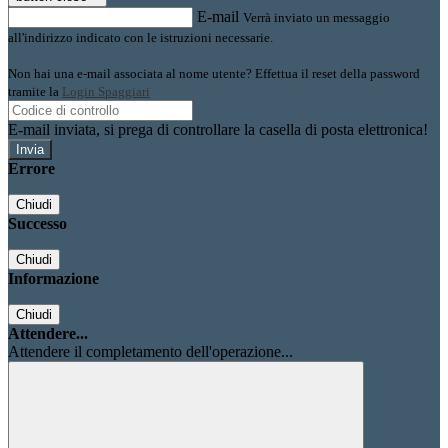
E-mail
Verrà inviato un messaggio
all'indirizzo indicato con le istruzioni necessarie.
Non hai una e-mail associata al nome utente? Effettua il reset della password
tramite la
Login Spaggiari
E-mail inviata, si prega di controllare la casella di posta elettronica!
Errore
Chiudi
Successo
Chiudi
Informazione
Chiudi
Attendere...
Attendere il completamento dell'operazione...