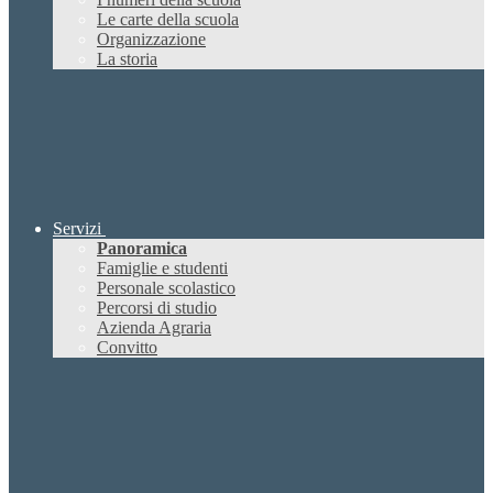
Le carte della scuola
Organizzazione
La storia
Servizi
Panoramica
Famiglie e studenti
Personale scolastico
Percorsi di studio
Azienda Agraria
Convitto