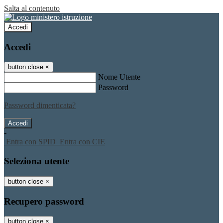
Salta al contenuto
Accedi
Accedi
button close
×
Nome Utente
Password
Password dimenticata?
-
Entra con SPID
Entra con CIE
Seleziona utente
button close
×
Recupero password
button close
×