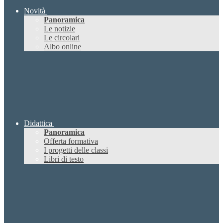
Novità
Panoramica
Le notizie
Le circolari
Albo online
Didattica
Panoramica
Offerta formativa
I progetti delle classi
Libri di testo