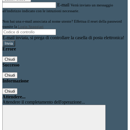
E-mail
Verrà inviato un messaggio
all'indirizzo indicato con le istruzioni necessarie.
Non hai una e-mail associata al nome utente? Effettua il reset della password
tramite la
Login Spaggiari
E-mail inviata, si prega di controllare la casella di posta elettronica!
Errore
Chiudi
Successo
Chiudi
Informazione
Chiudi
Attendere...
Attendere il completamento dell'operazione...