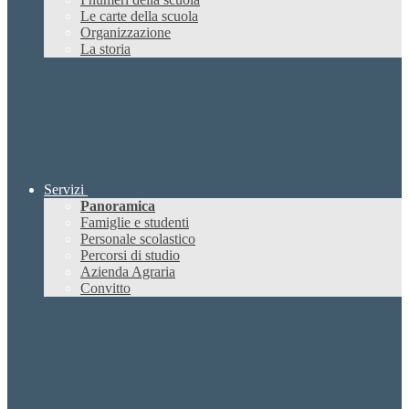
Le carte della scuola
Organizzazione
La storia
Servizi
Panoramica
Famiglie e studenti
Personale scolastico
Percorsi di studio
Azienda Agraria
Convitto