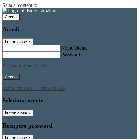
Salta al contenuto
Accedi
Accedi
button close
×
Nome Utente
Password
Password dimenticata?
-
Entra con SPID
Entra con CIE
Seleziona utente
button close
×
Recupero password
button close
×