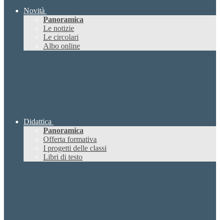
Novità
Panoramica
Le notizie
Le circolari
Albo online
Didattica
Panoramica
Offerta formativa
I progetti delle classi
Libri di testo