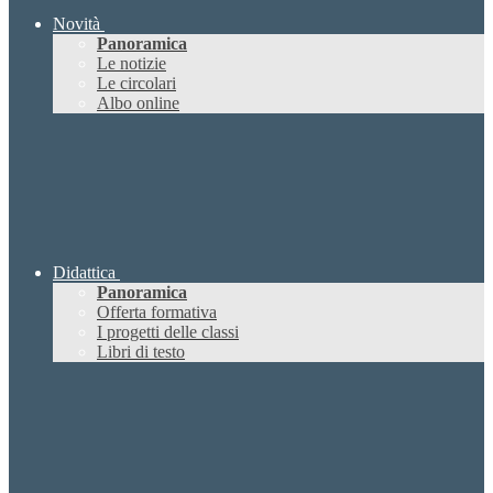
Novità
Panoramica
Le notizie
Le circolari
Albo online
Didattica
Panoramica
Offerta formativa
I progetti delle classi
Libri di testo