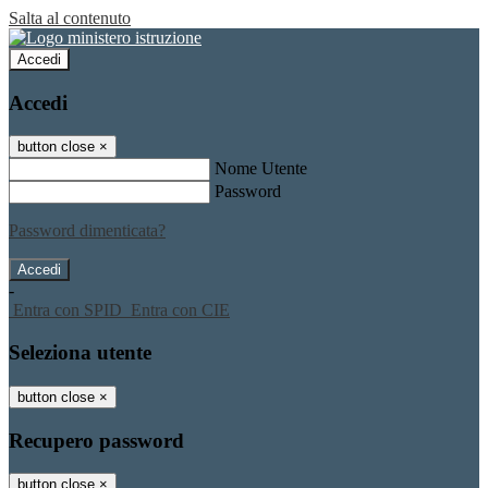
Salta al contenuto
Accedi
Accedi
button close
×
Nome Utente
Password
Password dimenticata?
-
Entra con SPID
Entra con CIE
Seleziona utente
button close
×
Recupero password
button close
×