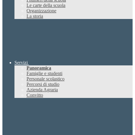
Le carte della scuola
Organizzazione
La storia
Servizi
Panoramica
Famiglie e studenti
Personale scolastico
Percorsi di studio
Azienda Agraria
Convitto