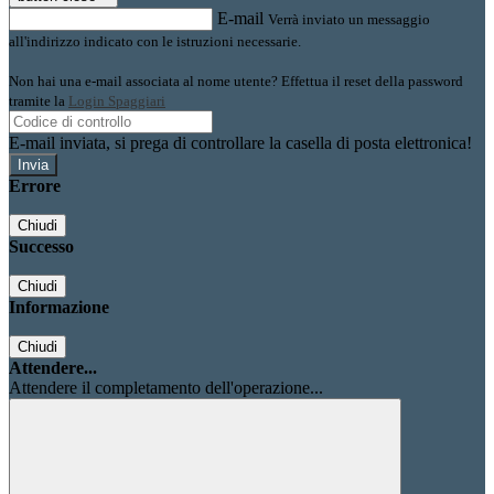
E-mail
Verrà inviato un messaggio
all'indirizzo indicato con le istruzioni necessarie.
Non hai una e-mail associata al nome utente? Effettua il reset della password
tramite la
Login Spaggiari
E-mail inviata, si prega di controllare la casella di posta elettronica!
Errore
Chiudi
Successo
Chiudi
Informazione
Chiudi
Attendere...
Attendere il completamento dell'operazione...