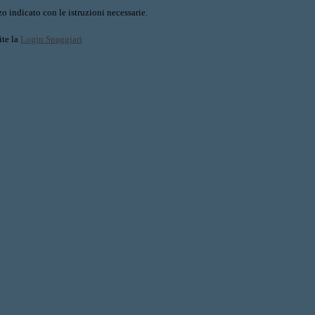
o indicato con le istruzioni necessarie.
ite la
Login Spaggiari