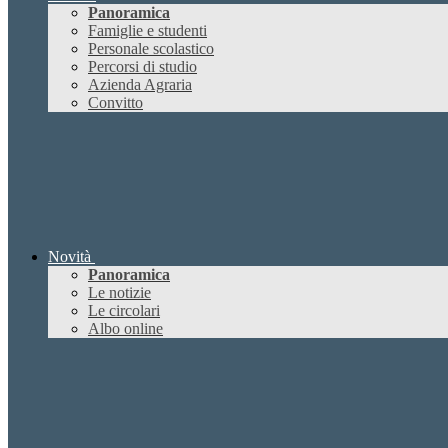
Panoramica
Famiglie e studenti
Personale scolastico
Percorsi di studio
Azienda Agraria
Convitto
Novità
Panoramica
Le notizie
Le circolari
Albo online