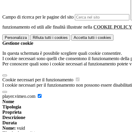
Campo di ricerca per le pagine del sito
funzionamento ed utili alle finalità illustrate nella
COOKIE POLIC
Personalizza
Rifiuta tutti
i cookies
Accetta tutti
i cookies
Gestione cookie
In questa schermata è possibile scegliere quali cookie consentire.
I cookie necessari sono quelli che consentono il funzionamento della pi
Per conoscere quali sono i cookie necessari al funzionamento potete v
Cookie necessari per il funzionamento
I cookie necessari per il funzionamento non possono essere disabilitati.
player.vimeo.com
Nome
Tipologia
Proprieta
Descrizione
Durata
Nome:
vuid