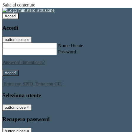
Salta al contenuto
Accedi
Accedi
button close
×
Nome Utente
Password
Password dimenticata?
-
Entra con SPID
Entra con CIE
Seleziona utente
button close
×
Recupero password
button close
×