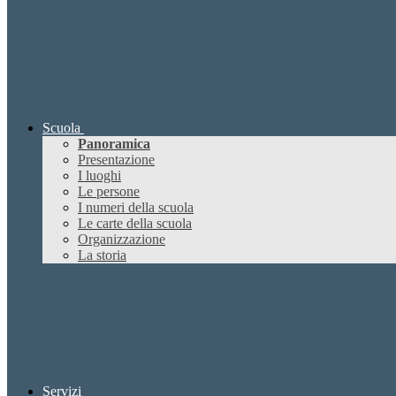
Scuola
Panoramica
Presentazione
I luoghi
Le persone
I numeri della scuola
Le carte della scuola
Organizzazione
La storia
Servizi