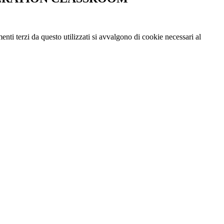
menti terzi da questo utilizzati si avvalgono di cookie necessari al