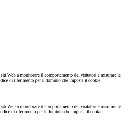
 siti Web a monitorare il comportamento dei visitatori e misurare le
codice di riferimento per il dominio che imposta il cookie.
 siti Web a monitorare il comportamento dei visitatori e misurare le
 codice di riferimento per il dominio che imposta il cookie.