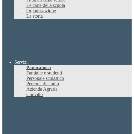
Le carte della scuola
Organizzazione
La storia
Servizi
Panoramica
Famiglie e studenti
Personale scolastico
Percorsi di studio
Azienda Agraria
Convitto