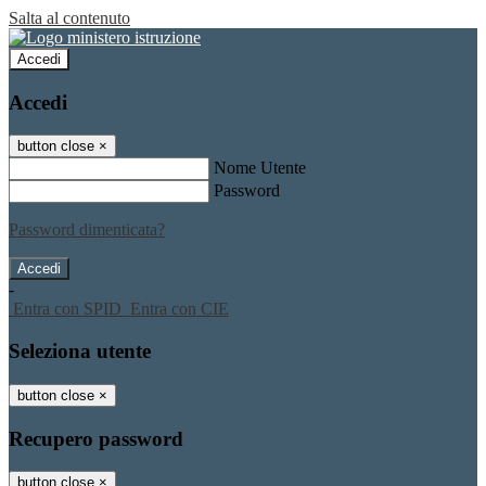
Salta al contenuto
Accedi
Accedi
button close
×
Nome Utente
Password
Password dimenticata?
-
Entra con SPID
Entra con CIE
Seleziona utente
button close
×
Recupero password
button close
×