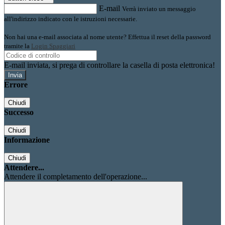
E-mail
Verrà inviato un messaggio
all'indirizzo indicato con le istruzioni necessarie.
Non hai una e-mail associata al nome utente? Effettua il reset della password
tramite la
Login Spaggiari
E-mail inviata, si prega di controllare la casella di posta elettronica!
Errore
Chiudi
Successo
Chiudi
Informazione
Chiudi
Attendere...
Attendere il completamento dell'operazione...