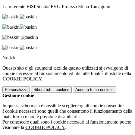
La referente EISI Scuola FVG
Prof.ssa Elena Tamagnini
Notizie
Questo sito o gli strumenti terzi da questo utilizzati si avvalgono di
cookie necessari al funzionamento ed utili alle finalità illustrate nella
COOKIE POLICY
.
Personalizza
Rifiuta tutti
i cookies
Accetta tutti
i cookies
Gestione cookie
In questa schermata è possibile scegliere quali cookie consentire.
I cookie necessari sono quelli che consentono il funzionamento della
piattaforma e non è possibile disabilitarli.
Per conoscere quali sono i cookie necessari al funzionamento potete
visionare la
COOKIE POLICY
.