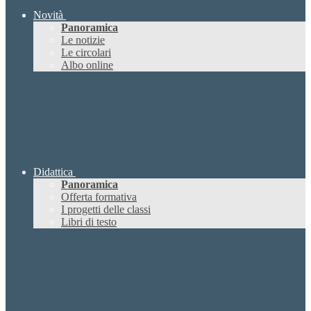
Novità
Panoramica
Le notizie
Le circolari
Albo online
Didattica
Panoramica
Offerta formativa
I progetti delle classi
Libri di testo