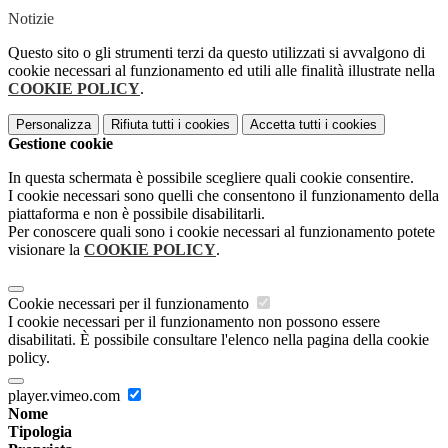
Notizie
Questo sito o gli strumenti terzi da questo utilizzati si avvalgono di
cookie necessari al funzionamento ed utili alle finalità illustrate nella
COOKIE POLICY
.
Personalizza
Rifiuta tutti
i cookies
Accetta tutti
i cookies
Gestione cookie
In questa schermata è possibile scegliere quali cookie consentire.
I cookie necessari sono quelli che consentono il funzionamento della
piattaforma e non è possibile disabilitarli.
Per conoscere quali sono i cookie necessari al funzionamento potete
visionare la
COOKIE POLICY
.
Cookie necessari per il funzionamento
I cookie necessari per il funzionamento non possono essere
disabilitati. È possibile consultare l'elenco nella pagina della cookie
policy.
player.vimeo.com
Nome
Tipologia