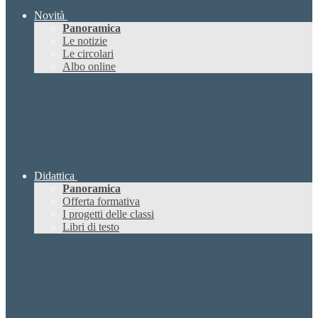
Novità
Panoramica
Le notizie
Le circolari
Albo online
Didattica
Panoramica
Offerta formativa
I progetti delle classi
Libri di testo