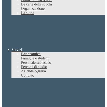
Le carte della scuola
Organizzazione
La storia
Servizi
Panoramica
Famiglie e studenti
Personale scolastico
Percorsi di studio
Azienda Agraria
Convitto