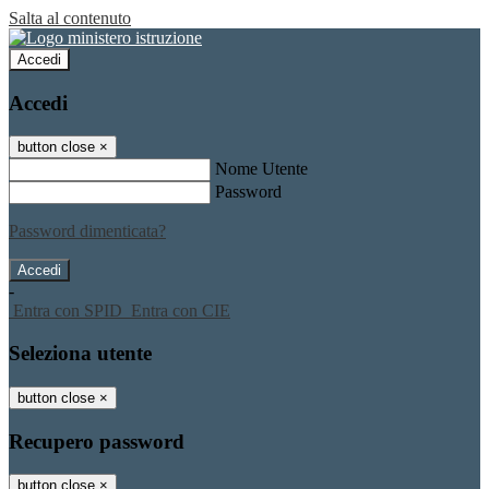
Salta al contenuto
Accedi
Accedi
button close
×
Nome Utente
Password
Password dimenticata?
-
Entra con SPID
Entra con CIE
Seleziona utente
button close
×
Recupero password
button close
×