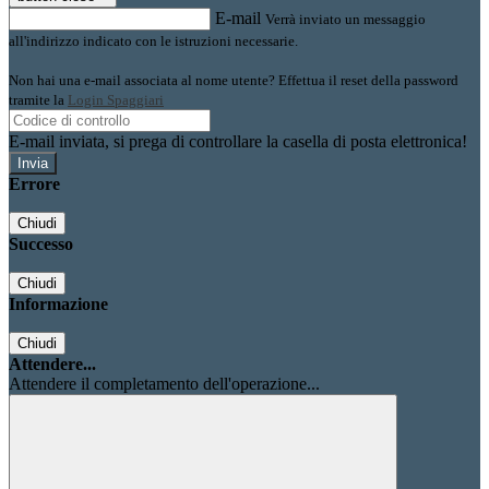
E-mail
Verrà inviato un messaggio
all'indirizzo indicato con le istruzioni necessarie.
Non hai una e-mail associata al nome utente? Effettua il reset della password
tramite la
Login Spaggiari
E-mail inviata, si prega di controllare la casella di posta elettronica!
Errore
Chiudi
Successo
Chiudi
Informazione
Chiudi
Attendere...
Attendere il completamento dell'operazione...