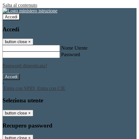
Salta al contenuto
Accedi
Accedi
button close
×
Nome Utente
Password
Password dimenticata?
-
Entra con SPID
Entra con CIE
Seleziona utente
button close
×
Recupero password
button close
×