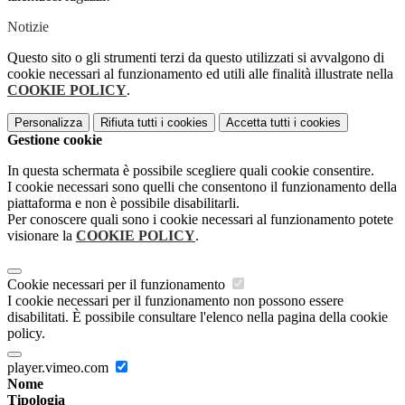
Notizie
Questo sito o gli strumenti terzi da questo utilizzati si avvalgono di
cookie necessari al funzionamento ed utili alle finalità illustrate nella
COOKIE POLICY
.
Personalizza
Rifiuta tutti
i cookies
Accetta tutti
i cookies
Gestione cookie
In questa schermata è possibile scegliere quali cookie consentire.
I cookie necessari sono quelli che consentono il funzionamento della
piattaforma e non è possibile disabilitarli.
Per conoscere quali sono i cookie necessari al funzionamento potete
visionare la
COOKIE POLICY
.
Cookie necessari per il funzionamento
I cookie necessari per il funzionamento non possono essere
disabilitati. È possibile consultare l'elenco nella pagina della cookie
policy.
player.vimeo.com
Nome
Tipologia