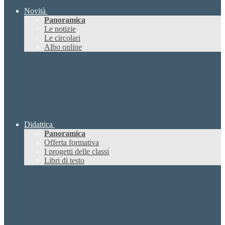
Novità
Panoramica
Le notizie
Le circolari
Albo online
Didattica
Panoramica
Offerta formativa
I progetti delle classi
Libri di testo