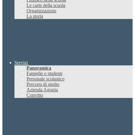
Le carte della scuola
Organizzazione
La storia
Servizi
Panoramica
Famiglie e studenti
Personale scolastico
Percorsi di studio
Azienda Agraria
Convitto