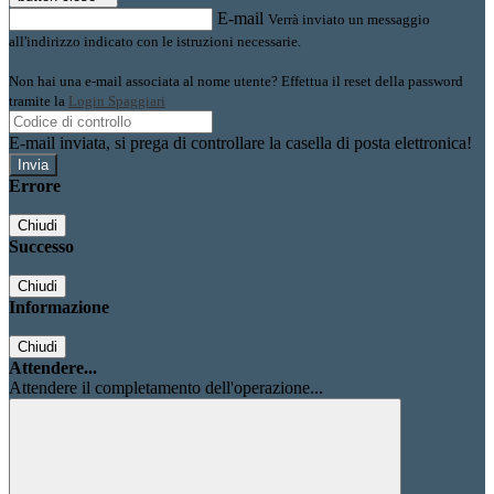
E-mail
Verrà inviato un messaggio
all'indirizzo indicato con le istruzioni necessarie.
Non hai una e-mail associata al nome utente? Effettua il reset della password
tramite la
Login Spaggiari
E-mail inviata, si prega di controllare la casella di posta elettronica!
Errore
Chiudi
Successo
Chiudi
Informazione
Chiudi
Attendere...
Attendere il completamento dell'operazione...